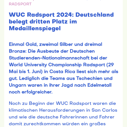
RADSPORT
WUC Radsport 2024: Deutschland
belegt dritten Platz im
Medaillenspiegel
Einmal Gold, zweimal Silber und dreimal
Bronze: Die Ausbeute der Deutschen
Studierenden-Nationalmannschaft bei der
World University Championship Radsport (29
Mai bis 1. Juni) in Costa Rica liest sich mehr als
gut. Lediglich die Teams aus Tschechien und
Ungarn waren in ihrer Jagd nach Edelmetall
noch erfolgreicher.
Noch zu Beginn der WUC Radsport waren die
klimatischen Herausforderungen in San Carlos
und wie die deutsche Fahrerinnen und Fahrer
damit zurechtkommen würden ein großes