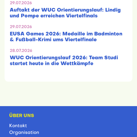
29.07.2026
Auftakt der WUC Orientierungslauf: Lindig
und Pompe erreichen Viertelfinals
29.07.2026
EUSA Games 2026: Medaille im Badminton
& Fußball-Krimi ums Viertelfinale
28.07.2026
WUC Orientierungslauf 2026: Team Studi
startet heute in die Wettkämpfe
ÜBER UNS
Kontakt
Organisation