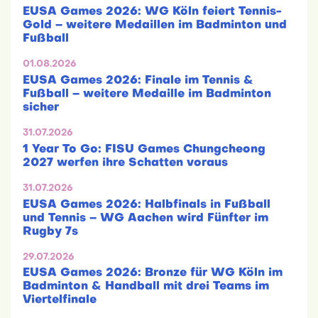
EUSA Games 2026: WG Köln feiert Tennis-
Gold – weitere Medaillen im Badminton und
Fußball
01.08.2026
EUSA Games 2026: Finale im Tennis &
Fußball – weitere Medaille im Badminton
sicher
31.07.2026
1 Year To Go: FISU Games Chungcheong
2027 werfen ihre Schatten voraus
31.07.2026
EUSA Games 2026: Halbfinals in Fußball
und Tennis – WG Aachen wird Fünfter im
Rugby 7s
29.07.2026
EUSA Games 2026: Bronze für WG Köln im
Badminton & Handball mit drei Teams im
Viertelfinale