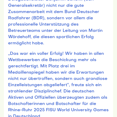
Generalsekretär) nicht nur die gute
Zusammenarbeit mit dem Bund Deutscher
Radfahrer (BDR), sondern vor allem die
professionelle Unterstützung des
Betreuerteams unter der Leitung von Martin
Wördehoff, die diesen sportlichen Erfolg
ermöglicht habe.
„Das war ein voller Erfolg! Wir haben in allen
Wettbewerben die Beschickung mehr als
gerechtfertigt. Mit Platz drei im
Medaillenspiegel haben wir die Erwartungen
nicht nur übertroffen, sondern auch grandiose
Einzelleistungen abgeliefert“, freute sich ein
strahlender Disziplinchef. Die deutschen
Aktiven und Offiziellen überzeugten zudem als
Botschafterinnen und Botschafter für die
Rhine-Ruhr 2025 FISU World University Games
in Deutschland.