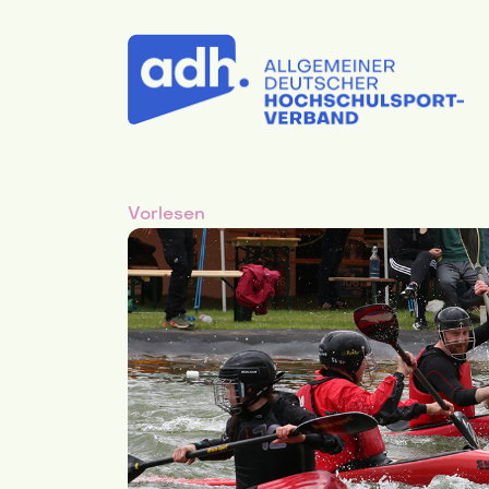
Vorlesen