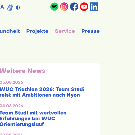
A
undheit
Projekte
Service
Presse
Weitere News
05.08.2026
WUC Triathlon 2026: Team Studi
reist mit Ambitionen nach Nyon
04.08.2026
Team Studi mit wertvollen
Erfahrungen bei WUC
Orientierungslauf