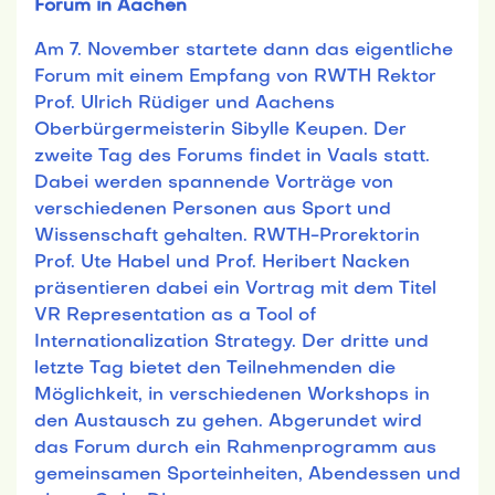
Forum in Aachen
Am 7. November startete dann das eigentliche
Forum mit einem Empfang von RWTH Rektor
Prof. Ulrich Rüdiger und Aachens
Oberbürgermeisterin Sibylle Keupen. Der
zweite Tag des Forums findet in Vaals statt.
Dabei werden spannende Vorträge von
verschiedenen Personen aus Sport und
Wissenschaft gehalten. RWTH-Prorektorin
Prof. Ute Habel und Prof. Heribert Nacken
präsentieren dabei ein Vortrag mit dem Titel
VR Representation as a Tool of
Internationalization Strategy. Der dritte und
letzte Tag bietet den Teilnehmenden die
Möglichkeit, in verschiedenen Workshops in
den Austausch zu gehen. Abgerundet wird
das Forum durch ein Rahmenprogramm aus
gemeinsamen Sporteinheiten, Abendessen und