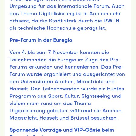
Umgebung für das internationale Forum. Auch
das Thema Digitalisierung ist in Aachen sehr
präsent, da die Stadt stark durch die RWTH
als technische Hochschule geprägt ist.
Pre-Forum in der Euregio
Vom 4. bis zum 7. November konnten die
Teilnehmenden die Euregio im Zuge des Pre-
Forums erkunden und kennenlernen. Das Pre-
Forum wurde organisiert und ausgerichtet von
den Universitäten Aachen, Maastricht und
Hasselt. Den Teilnehmenden wurde ein buntes
Programm aus Sport, Kultur, Sightseeing und
vielem mehr rund um das Thema
Digitalisierung geboten, während sie Aachen,
Maastricht, Hasselt und Brüssel besuchten.
Spannende Vorträge und VIP-Gäste beim