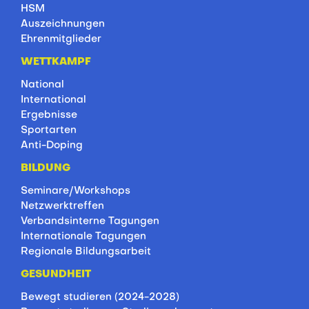
HSM
Auszeichnungen
Ehrenmitglieder
WETTKAMPF
National
International
Ergebnisse
Sportarten
Anti-Doping
BILDUNG
Seminare/Workshops
Netzwerktreffen
Verbandsinterne Tagungen
Internationale Tagungen
Regionale Bildungsarbeit
GESUNDHEIT
Bewegt studieren (2024-2028)