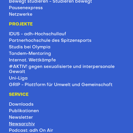
Bewegt studieren - Studieren bewegt
Pausenexpress
Netzwerke
PROJEKTE
IDUS - adh-Hochschullauf
Partnerhochschule des Spitzensports
Studis bei Olympia
Tandem-Mentoring
Internat. Wettkämpfe
#AKTIV! gegen sexualisierte und interpersonale
Gewalt
Uni-Liga
GRIP - Plattform für Umwelt und Gemeinschaft
SERVICE
Downloads
Publikationen
Newsletter
Newsarchiv
Podcast: adh On Air