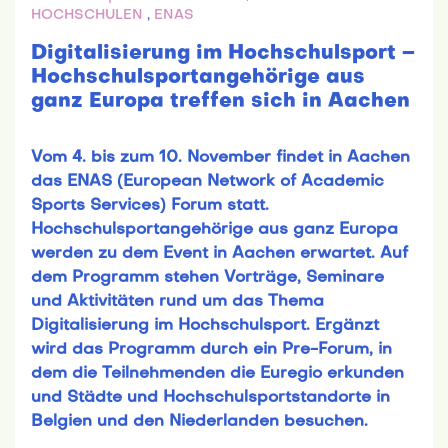
HOCHSCHULEN
,
ENAS
Digitalisierung im Hochschulsport –
Hochschulsportangehörige aus
ganz Europa treffen sich in Aachen
Vom 4. bis zum 10. November findet in Aachen
das ENAS (European Network of Academic
Sports Services) Forum statt.
Hochschulsportangehörige aus ganz Europa
werden zu dem Event in Aachen erwartet. Auf
dem Programm stehen Vorträge, Seminare
und Aktivitäten rund um das Thema
Digitalisierung im Hochschulsport. Ergänzt
wird das Programm durch ein Pre-Forum, in
dem die Teilnehmenden die Euregio erkunden
und Städte und Hochschulsportstandorte in
Belgien und den Niederlanden besuchen.