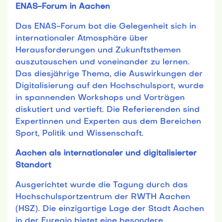
ENAS-Forum in Aachen
Das ENAS-Forum bot die Gelegenheit sich in
internationaler Atmosphäre über
Herausforderungen und Zukunftsthemen
auszutauschen und voneinander zu lernen.
Das diesjährige Thema, die Auswirkungen der
Digitalisierung auf den Hochschulsport, wurde
in spannenden Workshops und Vorträgen
diskutiert und vertieft. Die Referierenden sind
Expertinnen und Experten aus dem Bereichen
Sport, Politik und Wissenschaft.
Aachen als internationaler und digitalisierter
Standort
Ausgerichtet wurde die Tagung durch das
Hochschulsportzentrum der RWTH Aachen
(HSZ). Die einzigartige Lage der Stadt Aachen
in der Euregio bietet eine besondere