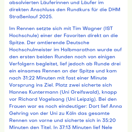
absolvierten Läuferinnen und Läufer im
direkten Anschluss den Rundkurs für die DHM
Straßenlauf 2025.
Im Rennen setzte sich mit Tim Wagner (IST
Hochschule) einer der Favoriten direkt an die
Spitze. Der amtierende Deutsche
Hochschulmeister im Halbmarathon wurde auf
den ersten beiden Runden noch von einigen
Verfolgern begleitet, lief jedoch ab Runde drei
ein einsames Rennen an der Spitze und kam
nach 31:22 Minuten mit fast einer Minute
Vorsprung ins Ziel. Platz zwei sicherte sich
Hannes Kuntermann (Uni Greifswald), knapp
vor Richard Vogelsang (Uni Leipzig). Bei den
Frauen war es noch eindeutiger: Dort lief Anna
Gehring von der Uni zu Köln das gesamte
Rennen von vorne und sicherte sich in 35:20
Minuten den Titel. In 37:13 Minuten lief Nele