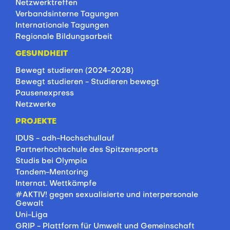
Netzwerktreffen
Verbandsinterne Tagungen
Internationale Tagungen
Regionale Bildungsarbeit
GESUNDHEIT
Bewegt studieren (2024-2028)
Bewegt studieren - Studieren bewegt
Pausenexpress
Netzwerke
PROJEKTE
IDUS - adh-Hochschullauf
Partnerhochschule des Spitzensports
Studis bei Olympia
Tandem-Mentoring
Internat. Wettkämpfe
#AKTIV! gegen sexualisierte und interpersonale
Gewalt
Uni-Liga
GRIP - Plattform für Umwelt und Gemeinschaft