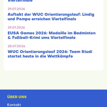
Viertelfinale
29.07.2026
Auftakt der WUC Orientierungslauf: Lindig
und Pompe erreichen Viertelfinals
29.07.2026
EUSA Games 2026: Medaille im Badminton
& Fußball-Krimi ums Viertelfinale
28.07.2026
WUC Orientierungslauf 2026: Team Studi
startet heute in die Wettkämpfe
ÜBER UNS
Kontakt