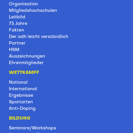
Organisation
Mitgliedshochschulen
Leitbild
75 Jahre
Fakten
Der adh leicht verständlich
Partner
HSM
Auszeichnungen
Ehrenmitglieder
WETTKAMPF
National
International
Ergebnisse
Sportarten
Anti-Doping
BILDUNG
Seminare/Workshops