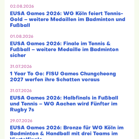
02.08.2026
EUSA Games 2026: WG Köln feiert Tennis-
Gold – weitere Medaillen im Badminton und
Fußball
01.08.2026
EUSA Games 2026: Finale im Tennis &
Fußball – weitere Medaille im Badminton
sicher
31.07.2026
1 Year To Go: FISU Games Chungcheong
2027 werfen ihre Schatten voraus
31.07.2026
EUSA Games 2026: Halbfinals in Fußball
und Tennis – WG Aachen wird Fünfter im
Rugby 7s
29.07.2026
EUSA Games 2026: Bronze für WG Köln im
Badminton & Handball mit drei Teams im