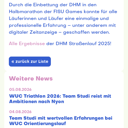
Durch die Einbettung der DHM in den
Halbmarathon der FISU Games konnte für alle
Läuferinnen und Läufer eine einmalige und
professionelle Erfahrung – unter anderem mit
digitaler Zeitanzeige – geschaffen werden.
Alle Ergebnisse
der DHM Straßenlauf 2025!
« zurück zur Liste
Weitere News
05.08.2026
WUC Triathlon 2026: Team Studi reist mit
Ambitionen nach Nyon
04.08.2026
Team Studi mit wertvollen Erfahrungen bei
WUC Orientierungslauf