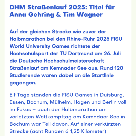
DHM Straßenlauf 2025: Titel für
Anna Gehring & Tim Wagner
Auf der gleichen Strecke wie zuvor der
Halbmarathon bei den Rhine-Ruhr 2025 FISU
World University Games richtete der
Hochschulsport der TU Dortmund am 26. Juli
die Deutsche Hochschulmeisterschaft
Straßenlauf am Kemnader See aus. Rund 120
Studierende waren dabei an die Startlinie
gegangen.
Elf Tage standen die FISU Games in Duisburg,
Essen, Bochum, Mülheim, Hagen und Berlin voll
im Fokus – auch der Halbmarathon am
vorletzten Wettkampftag am Kemndaer See in
Bochum war Teil davon. Auf einer verkürzten
Strecke (acht Runden á 1,25 Kilometer)