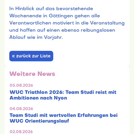
In Hinblick auf das bevorstehende
Wochenende in Göttingen gehen alle
Verantwortlichen motiviert in die Veranstaltung
und hoffen auf einen ebenso reibungslosen
Ablauf wie im Vorjahr.
« zurück zur Liste
Weitere News
05.08.2026
WUC Triathlon 2026: Team Studi reist mit
Ambitionen nach Nyon
04.08.2026
Team Studi mit wertvollen Erfahrungen bei
WUC Orientierungslauf
02.08.2026