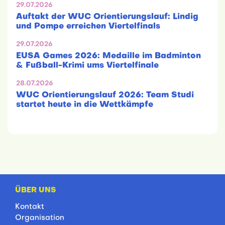
29.07.2026
Auftakt der WUC Orientierungslauf: Lindig
und Pompe erreichen Viertelfinals
29.07.2026
EUSA Games 2026: Medaille im Badminton
& Fußball-Krimi ums Viertelfinale
28.07.2026
WUC Orientierungslauf 2026: Team Studi
startet heute in die Wettkämpfe
ÜBER UNS
Kontakt
Organisation