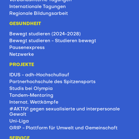
Internationale Tagungen
Regionale Bildungsarbeit
GESUNDHEIT
Bewegt studieren (2024-2028)
Bewegt studieren - Studieren bewegt
Pausenexpress
Netzwerke
PROJEKTE
IDUS - adh-Hochschullauf
Partnerhochschule des Spitzensports
Studis bei Olympia
Tandem-Mentoring
Internat. Wettkämpfe
#AKTIV! gegen sexualisierte und interpersonale
Gewalt
Uni-Liga
GRIP - Plattform für Umwelt und Gemeinschaft
SERVICE