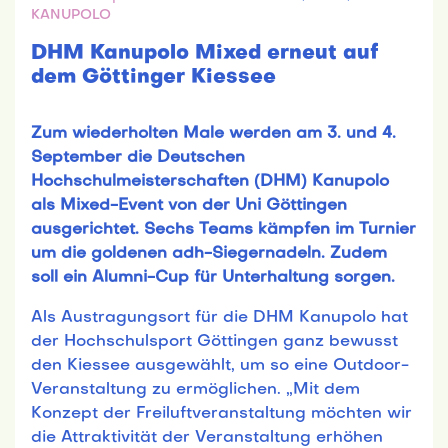
KANUPOLO
DHM Kanupolo Mixed erneut auf
dem Göttinger Kiessee
Zum wiederholten Male werden am 3. und 4.
September die Deutschen
Hochschulmeisterschaften (DHM) Kanupolo
als Mixed-Event von der Uni Göttingen
ausgerichtet. Sechs Teams kämpfen im Turnier
um die goldenen adh-Siegernadeln. Zudem
soll ein Alumni-Cup für Unterhaltung sorgen.
Als Austragungsort für die DHM Kanupolo hat
der Hochschulsport Göttingen ganz bewusst
den Kiessee ausgewählt, um so eine Outdoor-
Veranstaltung zu ermöglichen. „Mit dem
Konzept der Freiluftveranstaltung möchten wir
die Attraktivität der Veranstaltung erhöhen