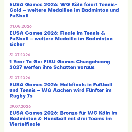
EUSA Games 2026: WG Köln feiert Tennis-
Gold – weitere Medaillen im Badminton und
Fußball
01.08.2026
EUSA Games 2026: Finale im Tennis &
Fußball – weitere Medaille im Badminton
sicher
31.07.2026
1 Year To Go: FISU Games Chungcheong
2027 werfen ihre Schatten voraus
31.07.2026
EUSA Games 2026: Halbfinals in Fußball
und Tennis – WG Aachen wird Fünfter im
Rugby 7s
29.07.2026
EUSA Games 2026: Bronze für WG Köln im
Badminton & Handball mit drei Teams im
Viertelfinale