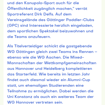
und den Kanupolo-Sport auch für die
Öffentlichkeit zugänglich machen,“ verrät
Sportreferent Dirk Delfs. Auf dem
Vereinsgelände des Göttinger Paddler-Clubs
(GPC) sind Interessierte herzlich eingeladen,
dem sportlichen Spektakel beizuwohnen und
die Teams anzufeuern.
Als Titelverteidiger schickt die gastgebende
WG Göttingen gleich zwei Teams ins Rennen –
ebenso wie die WG Aachen. Die Mixed-
Mannschaften der Wettkampfgemeinschaften
aus Hannover und Heidelberg komplettieren
das Starterfeld. Wie bereits im letzten Jahr
findet auch diesmal wieder ein Alumni-Cup
statt, um ehemaligen Studierenden eine
Teilnahme zu ermöglichen. Dabei werden die
Uni Konstanz als auch ein weiteres Team der
WG Hannover vertreten sein.