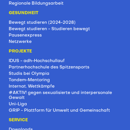
Regionale Bildungsarbeit
GESUNDHEIT
Bewegt studieren (2024-2028)
Bewegt studieren - Studieren bewegt
Pausenexpress
Netzwerke
PROJEKTE
IDUS - adh-Hochschullauf
Partnerhochschule des Spitzensports
Studis bei Olympia
Tandem-Mentoring
Internat. Wettkämpfe
#AKTIV! gegen sexualisierte und interpersonale
Gewalt
Uni-Liga
GRIP - Plattform für Umwelt und Gemeinschaft
SERVICE
Downloads