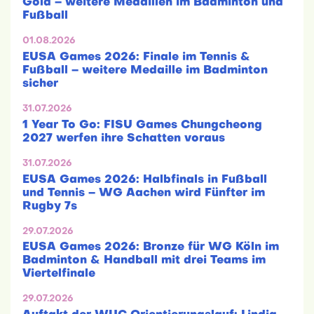
Gold – weitere Medaillen im Badminton und
Fußball
01.08.2026
EUSA Games 2026: Finale im Tennis &
Fußball – weitere Medaille im Badminton
sicher
31.07.2026
1 Year To Go: FISU Games Chungcheong
2027 werfen ihre Schatten voraus
31.07.2026
EUSA Games 2026: Halbfinals in Fußball
und Tennis – WG Aachen wird Fünfter im
Rugby 7s
29.07.2026
EUSA Games 2026: Bronze für WG Köln im
Badminton & Handball mit drei Teams im
Viertelfinale
29.07.2026