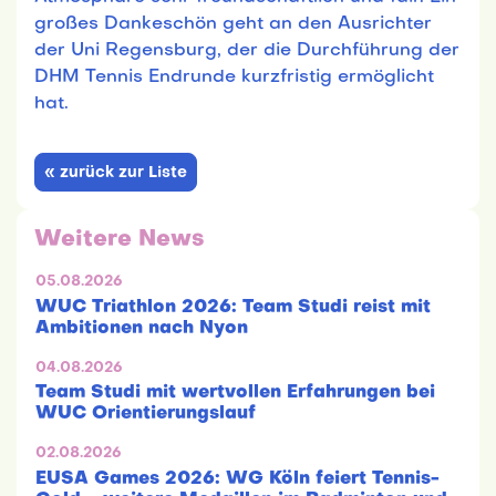
großes Dankeschön geht an den Ausrichter
der Uni Regensburg, der die Durchführung der
DHM Tennis Endrunde kurzfristig ermöglicht
hat.
« zurück zur Liste
Weitere News
05.08.2026
WUC Triathlon 2026: Team Studi reist mit
Ambitionen nach Nyon
04.08.2026
Team Studi mit wertvollen Erfahrungen bei
WUC Orientierungslauf
02.08.2026
EUSA Games 2026: WG Köln feiert Tennis-