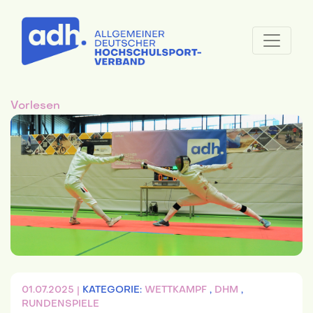
Vorlesen
01.07.2025 |
KATEGORIE:
WETTKAMPF
,
DHM
,
RUNDENSPIELE