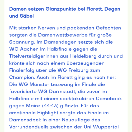
Damen setzen Glanzpunkte bei Florett, Degen
und Säbel
Mit starken Nerven und packenden Gefechten
sorgten die Damenwettbewerbe für große
Spannung. Im Damendegen setzte sich die
WG Aachen im Halbfinale gegen die
Titelverteidigerinnen aus Heidelberg durch und
krönte sich nach einem überzeugenden
Finalerfolg über die WG Freiburg zum
Champion. Auch im Florett ging es hoch her:
Die WG Münster bezwang im Finale die
favorisierte WG Darmstadt, die zuvor im
Halbfinale mit einem spektakulären Comeback
gegen Mainz (44:43) glänzte. Für das
emotionale Highlight sorgte das Finale im
Damensäbel: In einer Neuauflage des
Vorrundenduells zwischen der Uni Wuppertal