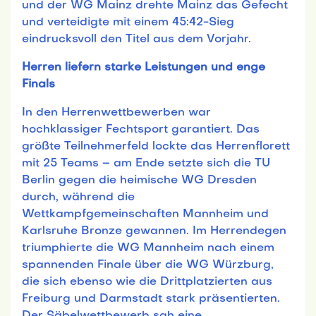
und der WG Mainz drehte Mainz das Gefecht
und verteidigte mit einem 45:42-Sieg
eindrucksvoll den Titel aus dem Vorjahr.
Herren liefern starke Leistungen und enge
Finals
In den Herrenwettbewerben war
hochklassiger Fechtsport garantiert. Das
größte Teilnehmerfeld lockte das Herrenflorett
mit 25 Teams – am Ende setzte sich die TU
Berlin gegen die heimische WG Dresden
durch, während die
Wettkampfgemeinschaften Mannheim und
Karlsruhe Bronze gewannen. Im Herrendegen
triumphierte die WG Mannheim nach einem
spannenden Finale über die WG Würzburg,
die sich ebenso wie die Drittplatzierten aus
Freiburg und Darmstadt stark präsentierten.
Der Säbelwettbewerb sah eine