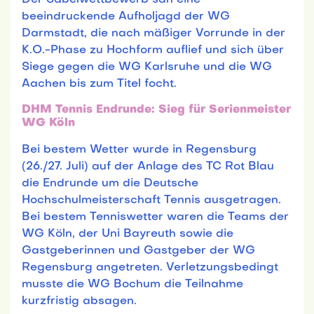
beeindruckende Aufholjagd der WG
Darmstadt, die nach mäßiger Vorrunde in der
K.O.-Phase zu Hochform auflief und sich über
Siege gegen die WG Karlsruhe und die WG
Aachen bis zum Titel focht.
DHM Tennis Endrunde: Sieg für Serienmeister
WG Köln
Bei bestem Wetter wurde in Regensburg
(26./27. Juli) auf der Anlage des TC Rot Blau
die Endrunde um die Deutsche
Hochschulmeisterschaft Tennis ausgetragen.
Bei bestem Tenniswetter waren die Teams der
WG Köln, der Uni Bayreuth sowie die
Gastgeberinnen und Gastgeber der WG
Regensburg angetreten. Verletzungsbedingt
musste die WG Bochum die Teilnahme
kurzfristig absagen.