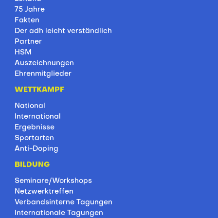
75 Jahre
Fakten
Der adh leicht verständlich
Partner
HSM
Auszeichnungen
Ehrenmitglieder
WETTKAMPF
National
International
Ergebnisse
Sportarten
Anti-Doping
BILDUNG
Seminare/Workshops
Netzwerktreffen
Verbandsinterne Tagungen
Internationale Tagungen