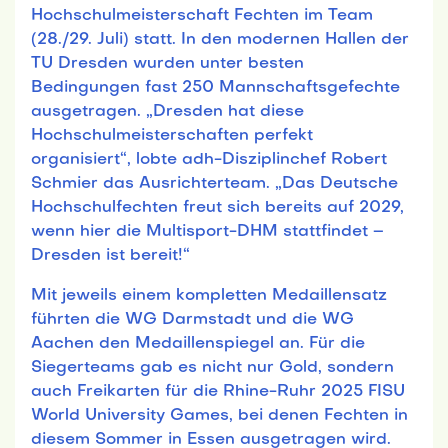
Hochschulmeisterschaft Fechten im Team
(28./29. Juli) statt. In den modernen Hallen der
TU Dresden wurden unter besten
Bedingungen fast 250 Mannschaftsgefechte
ausgetragen. „Dresden hat diese
Hochschulmeisterschaften perfekt
organisiert“, lobte adh-Disziplinchef Robert
Schmier das Ausrichterteam. „Das Deutsche
Hochschulfechten freut sich bereits auf 2029,
wenn hier die Multisport-DHM stattfindet –
Dresden ist bereit!“
Mit jeweils einem kompletten Medaillensatz
führten die WG Darmstadt und die WG
Aachen den Medaillenspiegel an. Für die
Siegerteams gab es nicht nur Gold, sondern
auch Freikarten für die Rhine-Ruhr 2025 FISU
World University Games, bei denen Fechten in
diesem Sommer in Essen ausgetragen wird.