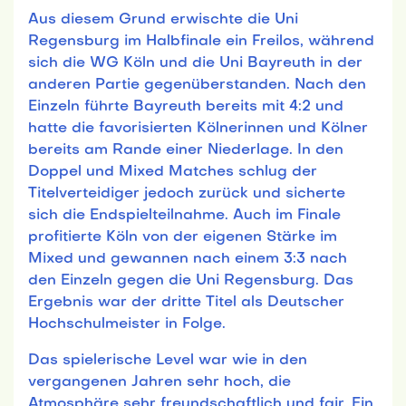
Aus diesem Grund erwischte die Uni
Regensburg im Halbfinale ein Freilos, während
sich die WG Köln und die Uni Bayreuth in der
anderen Partie gegenüberstanden. Nach den
Einzeln führte Bayreuth bereits mit 4:2 und
hatte die favorisierten Kölnerinnen und Kölner
bereits am Rande einer Niederlage. In den
Doppel und Mixed Matches schlug der
Titelverteidiger jedoch zurück und sicherte
sich die Endspielteilnahme. Auch im Finale
profitierte Köln von der eigenen Stärke im
Mixed und gewannen nach einem 3:3 nach
den Einzeln gegen die Uni Regensburg. Das
Ergebnis war der dritte Titel als Deutscher
Hochschulmeister in Folge.
Das spielerische Level war wie in den
vergangenen Jahren sehr hoch, die
Atmosphäre sehr freundschaftlich und fair. Ein