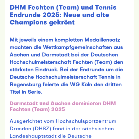
DHM Fechten (Team) und Tennis
Endrunde 2025: Neue und alte
Champions gekrönt
Mit jeweils einem kompletten Medaillensatz
machten die Wettkampfgemeinschaften aus
Aachen und Darmstadt bei der Deutschen
Hochschulmeisterschaft Fechten (Team) den
stärksten Eindruck. Bei der Endrunde um die
Deutsche Hochschulmeisterschaft Tennis in
Regensburg feierte die WG Köln den dritten
Titel in Serie.
Darmstadt und Aachen dominieren DHM
Fechten (Team) 2025
Ausgerichtet vom Hochschulsportzentrum
Dresden (DHSZ) fand in der sächsischen
Landeshauptstadt die Deutsche