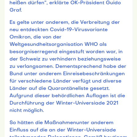
heißen dürfen“, erklärte OK-Präsident Guido
Graf.
Es gelte unter anderem, die Verbreitung der
neu entdeckten Covid-19-Virusvariante
Omikron, die von der
Weltgesundheitsorganisation WHO als
besorgniserregend eingestuft worden war, in
der Schweiz zu verhindern beziehungsweise
zu verlangsamen. Dementsprechend habe der
Bund unter anderem Einreisebeschränkungen
für verschiedene Länder verfügt und diverse
Länder auf die Quarantäneliste gesetzt.
Aufgrund dieser behördlichen Auflagen ist die
Durchführung der Winter-Universiade 2021
nicht möglich.
So hätten die Maßnahmenunter anderem
Einfluss auf die an der Winter-Universiade