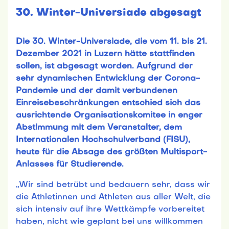
30. Winter-Universiade abgesagt
Die 30. Winter-Universiade, die vom 11. bis 21.
Dezember 2021 in Luzern hätte stattfinden
sollen, ist abgesagt worden. Aufgrund der
sehr dynamischen Entwicklung der Corona-
Pandemie und der damit verbundenen
Einreisebeschränkungen entschied sich das
ausrichtende Organisationskomitee in enger
Abstimmung mit dem Veranstalter, dem
Internationalen Hochschulverband (FISU),
heute für die Absage des größten Multisport-
Anlasses für Studierende.
„Wir sind betrübt und bedauern sehr, dass wir
die Athletinnen und Athleten aus aller Welt, die
sich intensiv auf ihre Wettkämpfe vorbereitet
haben, nicht wie geplant bei uns willkommen