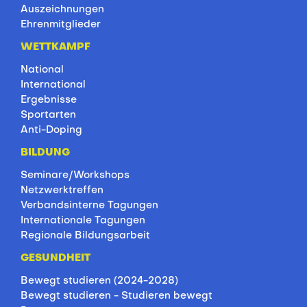
Auszeichnungen
Ehrenmitglieder
WETTKAMPF
National
International
Ergebnisse
Sportarten
Anti-Doping
BILDUNG
Seminare/Workshops
Netzwerktreffen
Verbandsinterne Tagungen
Internationale Tagungen
Regionale Bildungsarbeit
GESUNDHEIT
Bewegt studieren (2024-2028)
Bewegt studieren - Studieren bewegt