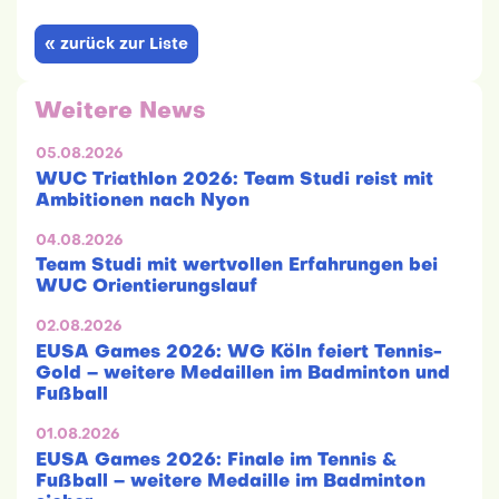
« zurück zur Liste
Weitere News
05.08.2026
WUC Triathlon 2026: Team Studi reist mit
Ambitionen nach Nyon
04.08.2026
Team Studi mit wertvollen Erfahrungen bei
WUC Orientierungslauf
02.08.2026
EUSA Games 2026: WG Köln feiert Tennis-
Gold – weitere Medaillen im Badminton und
Fußball
01.08.2026
EUSA Games 2026: Finale im Tennis &
Fußball – weitere Medaille im Badminton