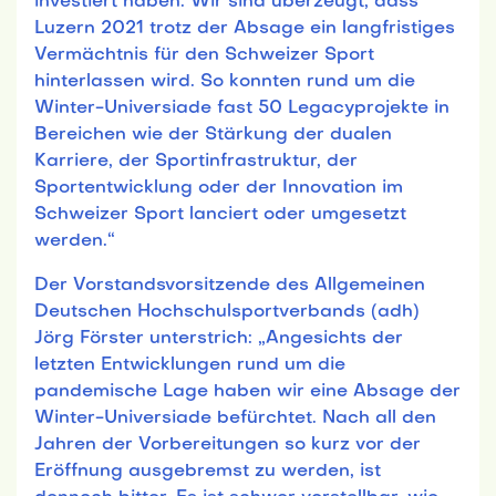
investiert haben. Wir sind überzeugt, dass
Luzern 2021 trotz der Absage ein langfristiges
Vermächtnis für den Schweizer Sport
hinterlassen wird. So konnten rund um die
Winter-Universiade fast 50 Legacyprojekte in
Bereichen wie der Stärkung der dualen
Karriere, der Sportinfrastruktur, der
Sportentwicklung oder der Innovation im
Schweizer Sport lanciert oder umgesetzt
werden.“
Der Vorstandsvorsitzende des Allgemeinen
Deutschen Hochschulsportverbands (adh)
Jörg Förster unterstrich: „Angesichts der
letzten Entwicklungen rund um die
pandemische Lage haben wir eine Absage der
Winter-Universiade befürchtet. Nach all den
Jahren der Vorbereitungen so kurz vor der
Eröffnung ausgebremst zu werden, ist