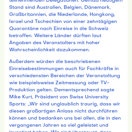
teilnehmenden Delegationen. Gemäß heutigem
Stand sind Australien, Belgien, Dänemark,
Großbritannien, die Niederlande, Hongkong,
Israel und Tschechien von einer zehntägigen
Quarantäne nach Einreise in die Schweiz
betroffen. Weitere Länder dürften laut
Angaben des Veranstalters mit hoher
Wahrscheinlichkeit dazukommen.
Außerdem würden die beschriebenen
Einreisebestimmungen auch für Fachkräfte in
verschiedensten Bereichen der Veranstaltung
wie beispielsweise Zeitmessung oder TV-
Produktion gelten. Dementsprechend sagte
Mike Kurt, Präsident von Swiss University
Sports: „Wir sind unglaublich traurig, dass wir
diesen großartigen Anlass nicht durchführen
können und bedanken uns bei allen, die in den
vergangenen Jahren so viel geleistet und