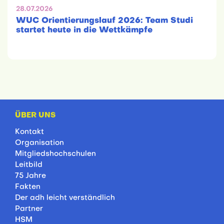
28.07.2026
WUC Orientierungslauf 2026: Team Studi
startet heute in die Wettkämpfe
ÜBER UNS
Kontakt
Organisation
Mitgliedshochschulen
Leitbild
75 Jahre
Fakten
Der adh leicht verständlich
Partner
HSM