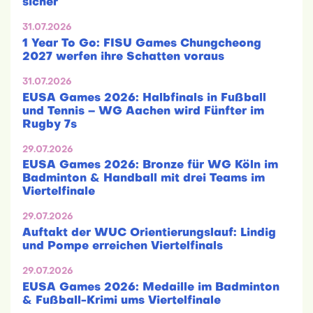
sicher
31.07.2026
1 Year To Go: FISU Games Chungcheong
2027 werfen ihre Schatten voraus
31.07.2026
EUSA Games 2026: Halbfinals in Fußball
und Tennis – WG Aachen wird Fünfter im
Rugby 7s
29.07.2026
EUSA Games 2026: Bronze für WG Köln im
Badminton & Handball mit drei Teams im
Viertelfinale
29.07.2026
Auftakt der WUC Orientierungslauf: Lindig
und Pompe erreichen Viertelfinals
29.07.2026
EUSA Games 2026: Medaille im Badminton
& Fußball-Krimi ums Viertelfinale