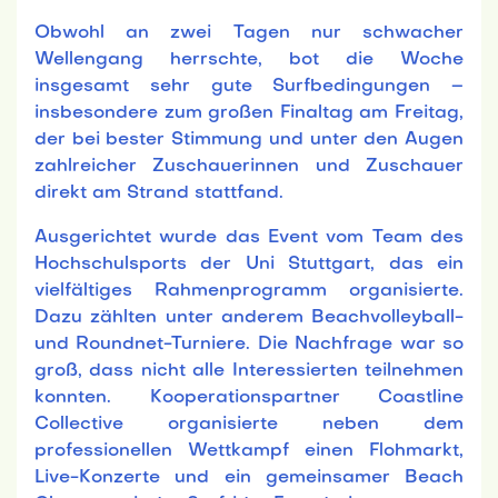
Obwohl an zwei Tagen nur schwacher
Wellengang herrschte, bot die Woche
insgesamt sehr gute Surfbedingungen –
insbesondere zum großen Finaltag am Freitag,
der bei bester Stimmung und unter den Augen
zahlreicher Zuschauerinnen und Zuschauer
direkt am Strand stattfand.
Ausgerichtet wurde das Event vom Team des
Hochschulsports der Uni Stuttgart, das ein
vielfältiges Rahmenprogramm organisierte.
Dazu zählten unter anderem Beachvolleyball-
und Roundnet-Turniere. Die Nachfrage war so
groß, dass nicht alle Interessierten teilnehmen
konnten. Kooperationspartner Coastline
Collective organisierte neben dem
professionellen Wettkampf einen Flohmarkt,
Live-Konzerte und ein gemeinsamer Beach