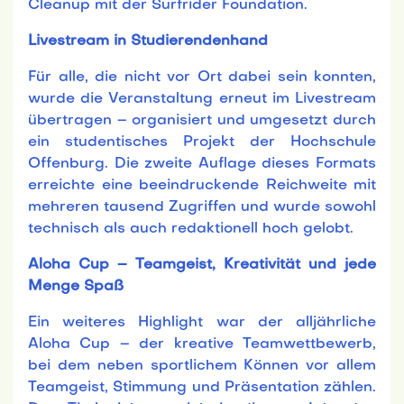
Cleanup mit der Surfrider Foundation.
Livestream in Studierendenhand
Für alle, die nicht vor Ort dabei sein konnten,
wurde die Veranstaltung erneut im Livestream
übertragen – organisiert und umgesetzt durch
ein studentisches Projekt der Hochschule
Offenburg. Die zweite Auflage dieses Formats
erreichte eine beeindruckende Reichweite mit
mehreren tausend Zugriffen und wurde sowohl
technisch als auch redaktionell hoch gelobt.
Aloha Cup – Teamgeist, Kreativität und jede
Menge Spaß
Ein weiteres Highlight war der alljährliche
Aloha Cup – der kreative Teamwettbewerb,
bei dem neben sportlichem Können vor allem
Teamgeist, Stimmung und Präsentation zählen.