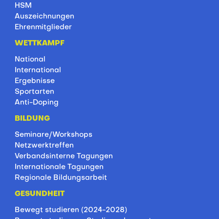
HSM
Auszeichnungen
Ehrenmitglieder
WETTKAMPF
National
International
Ergebnisse
Sportarten
Anti-Doping
BILDUNG
Seminare/Workshops
Netzwerktreffen
Verbandsinterne Tagungen
Internationale Tagungen
Regionale Bildungsarbeit
GESUNDHEIT
Bewegt studieren (2024-2028)