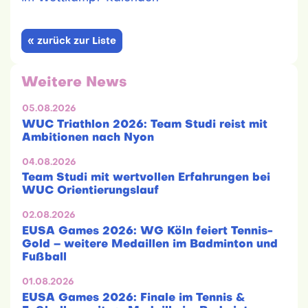
« zurück zur Liste
Weitere News
05.08.2026
WUC Triathlon 2026: Team Studi reist mit
Ambitionen nach Nyon
04.08.2026
Team Studi mit wertvollen Erfahrungen bei
WUC Orientierungslauf
02.08.2026
EUSA Games 2026: WG Köln feiert Tennis-
Gold – weitere Medaillen im Badminton und
Fußball
01.08.2026
EUSA Games 2026: Finale im Tennis &