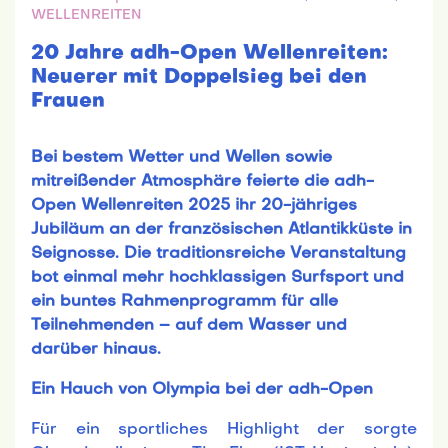
WELLENREITEN
20 Jahre adh-Open Wellenreiten:
Neuerer mit Doppelsieg bei den
Frauen
Bei bestem Wetter und Wellen sowie
mitreißender Atmosphäre feierte die adh-
Open Wellenreiten 2025 ihr 20-jähriges
Jubiläum an der französischen Atlantikküste in
Seignosse. Die traditionsreiche Veranstaltung
bot einmal mehr hochklassigen Surfsport und
ein buntes Rahmenprogramm für alle
Teilnehmenden – auf dem Wasser und
darüber hinaus.
Ein Hauch von Olympia bei der adh-Open
Für ein sportliches Highlight der sorgte