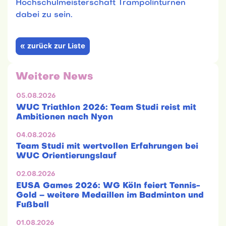
Hochschulmeisterschaft Trampolinturnen
dabei zu sein.
« zurück zur Liste
Weitere News
05.08.2026
WUC Triathlon 2026: Team Studi reist mit
Ambitionen nach Nyon
04.08.2026
Team Studi mit wertvollen Erfahrungen bei
WUC Orientierungslauf
02.08.2026
EUSA Games 2026: WG Köln feiert Tennis-
Gold – weitere Medaillen im Badminton und
Fußball
01.08.2026