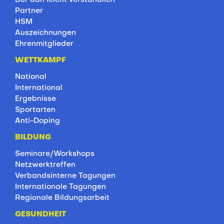
Partner
HSM
Auszeichnungen
Ehrenmitglieder
WETTKAMPF
National
International
Ergebnisse
Sportarten
Anti-Doping
BILDUNG
Seminare/Workshops
Netzwerktreffen
Verbandsinterne Tagungen
Internationale Tagungen
Regionale Bildungsarbeit
GESUNDHEIT