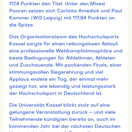
117,4 Punkten den Titel. Unter den Mixed
Paaren setzen sich Carlotta Amedick und Paul
Kammer (WG Leipzig) mit 117,84 Punkten an
die Spitze.
Das Organisationsteam des Hochschulsports
Kassel sorgte für einen reibungslosen Ablauf,
eine professionelle Wettkampfatmosphäre und
beste Bedingungen für Athletinnen, Athleten
und Zuschauende. Mit packenden Finals, einer
stimmungsvollen Siegerehrung und viel
Applaus endete ein Tag, der einmal mehr
gezeigt hat, wie lebendig und leistungsstark
der Hochschulsport in Deutschland ist.
Die Universität Kassel blickt stolz auf eine
gelungene Veranstaltung zurück – und viele
Teilnehmende kündigten bereits an, auch im
kommenden Jahr bei der nächsten Deutschen