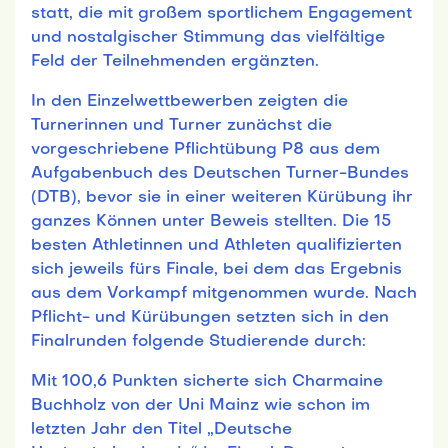
statt, die mit großem sportlichem Engagement
und nostalgischer Stimmung das vielfältige
Feld der Teilnehmenden ergänzten.
In den Einzelwettbewerben zeigten die
Turnerinnen und Turner zunächst die
vorgeschriebene Pflichtübung P8 aus dem
Aufgabenbuch des Deutschen Turner-Bundes
(DTB), bevor sie in einer weiteren Kürübung ihr
ganzes Können unter Beweis stellten. Die 15
besten Athletinnen und Athleten qualifizierten
sich jeweils fürs Finale, bei dem das Ergebnis
aus dem Vorkampf mitgenommen wurde. Nach
Pflicht- und Kürübungen setzten sich in den
Finalrunden folgende Studierende durch:
Mit 100,6 Punkten sicherte sich Charmaine
Buchholz von der Uni Mainz wie schon im
letzten Jahr den Titel „Deutsche