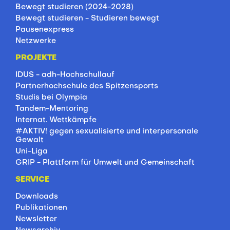
Bewegt studieren (2024-2028)
Bewegt studieren - Studieren bewegt
Pausenexpress
Netzwerke
PROJEKTE
IDUS - adh-Hochschullauf
Partnerhochschule des Spitzensports
Studis bei Olympia
Tandem-Mentoring
Internat. Wettkämpfe
#AKTIV! gegen sexualisierte und interpersonale
Gewalt
Uni-Liga
GRIP - Plattform für Umwelt und Gemeinschaft
SERVICE
Downloads
Publikationen
Newsletter