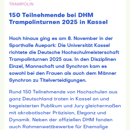
TRAMPOLIN
150 Teilnehmende bei DHM
Trampolinturnen 2025 in Kassel
Hoch hinaus ging es am 8. November in der
Sporthalle Auepark: Die Universität Kassel
richtete die Deutsche Hochschulmeisterschaft
Trampolinturnen 2025 aus. In den Disziplinen
Einzel, Mannschaft und Synchron kam es
sowohl bei den Frauen als auch dem Männer
Synchron zu Titelverteidigungen.
Rund 150 Teilnehmende von Hochschulen aus
ganz Deutschland traten in Kassel an und
begeisterten Publikum und Jury gleichermaßen
mit akrobatischer Präzision, Eleganz und
Dynamik. Neben der offiziellen DHM fanden
auch Rahmenwettbewerbe für Ehemalige