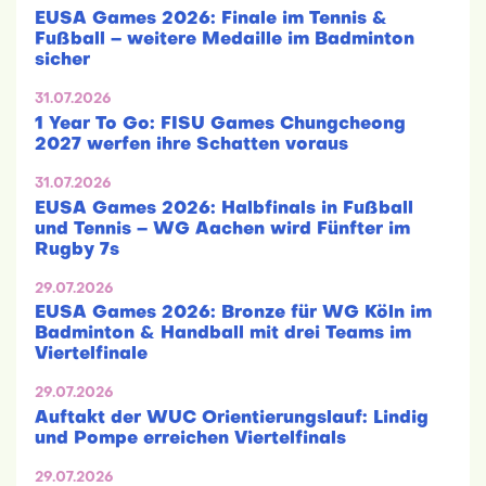
EUSA Games 2026: Finale im Tennis &
Fußball – weitere Medaille im Badminton
sicher
31.07.2026
1 Year To Go: FISU Games Chungcheong
2027 werfen ihre Schatten voraus
31.07.2026
EUSA Games 2026: Halbfinals in Fußball
und Tennis – WG Aachen wird Fünfter im
Rugby 7s
29.07.2026
EUSA Games 2026: Bronze für WG Köln im
Badminton & Handball mit drei Teams im
Viertelfinale
29.07.2026
Auftakt der WUC Orientierungslauf: Lindig
und Pompe erreichen Viertelfinals
29.07.2026