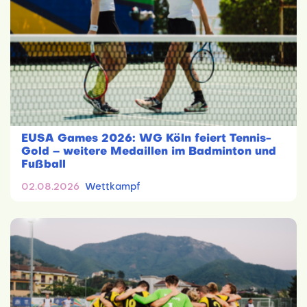
EUSA Games 2026: WG Köln feiert Tennis-
Gold – weitere Medaillen im Badminton und
Fußball
02.08.2026
Wettkampf