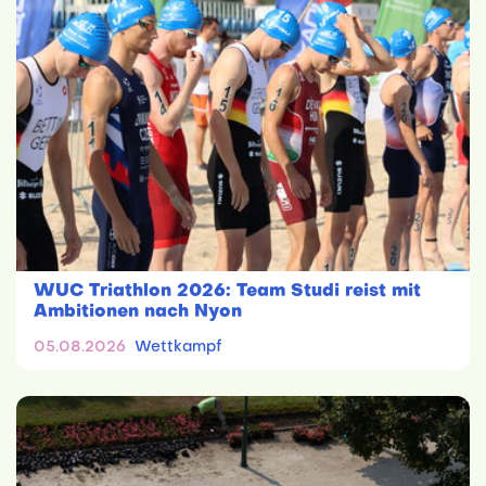
WUC Triathlon 2026: Team Studi reist mit
Ambitionen nach Nyon
05.08.2026
Wettkampf