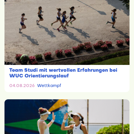
Team Studi mit wertvollen Erfahrungen bei
WUC Orientierungslauf
04.08.2026
Wettkampf