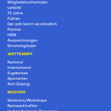
Mitgliedshochschulen
Leitbild
75 Jahre
Fakten
Der adh leicht verständlich
Partner
HSM
Auszeichnungen
Ehrenmitglieder
WETTKAMPF
National
International
Ergebnisse
Sportarten
Anti-Doping
BILDUNG
Seminare/Workshops
Netzwerktreffen