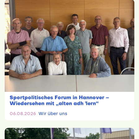
Sportpolitisches Forum in Hannover –
Wiedersehen mit „alten adh 'lern“
06.08.2026
Wir über uns