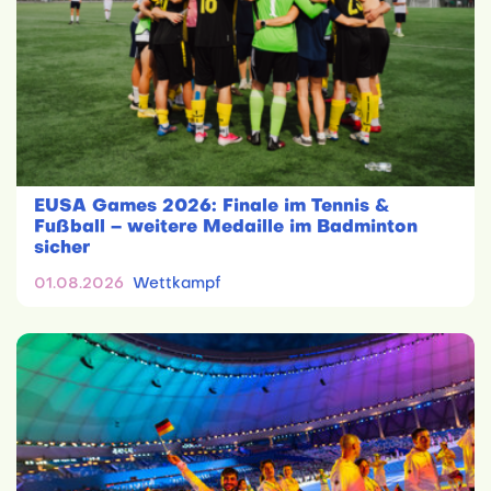
EUSA Games 2026: Finale im Tennis &
Fußball – weitere Medaille im Badminton
sicher
01.08.2026
Wettkampf