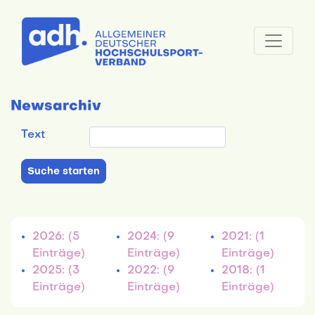
Newsarchiv
Text
2026: (5
2024: (9
2021: (1
Einträge)
Einträge)
Einträge)
2025: (3
2022: (9
2018: (1
Einträge)
Einträge)
Einträge)