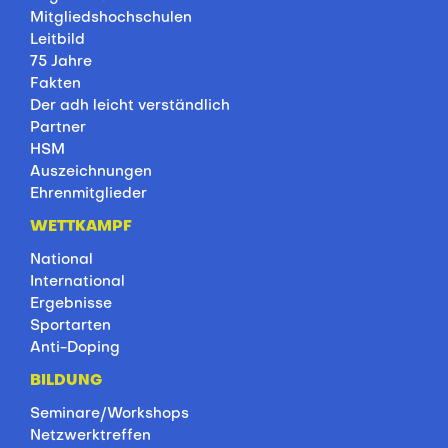
Mitgliedshochschulen
Leitbild
75 Jahre
Fakten
Der adh leicht verständlich
Partner
HSM
Auszeichnungen
Ehrenmitglieder
WETTKAMPF
National
International
Ergebnisse
Sportarten
Anti-Doping
BILDUNG
Seminare/Workshops
Netzwerktreffen