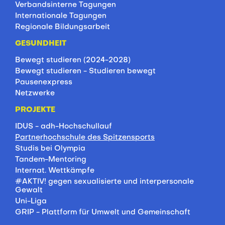
Verbandsinterne Tagungen
Internationale Tagungen
Regionale Bildungsarbeit
GESUNDHEIT
Bewegt studieren (2024-2028)
Bewegt studieren - Studieren bewegt
Pausenexpress
Netzwerke
PROJEKTE
IDUS - adh-Hochschullauf
Partnerhochschule des Spitzensports
Studis bei Olympia
Tandem-Mentoring
Internat. Wettkämpfe
#AKTIV! gegen sexualisierte und interpersonale
Gewalt
Uni-Liga
GRIP - Plattform für Umwelt und Gemeinschaft