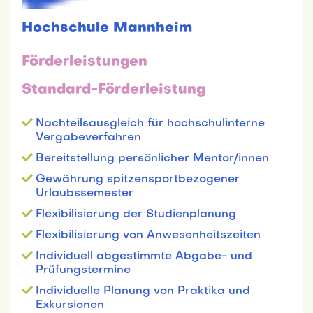
Hochschule Mannheim
Förderleistungen
Standard-Förderleistung
Nachteilsausgleich für hochschulinterne
Vergabeverfahren
Bereitstellung persönlicher Mentor/innen
Gewährung spitzensportbezogener
Urlaubssemester
Flexibilisierung der Studienplanung
Flexibilisierung von Anwesenheitszeiten
Individuell abgestimmte Abgabe- und
Prüfungstermine
Individuelle Planung von Praktika und
Exkursionen