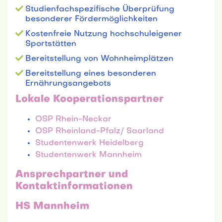
Studienfachspezifische Überprüfung
besonderer Fördermöglichkeiten
Kostenfreie Nutzung hochschuleigener
Sportstätten
Bereitstellung von Wohnheimplätzen
Bereitstellung eines besonderen
Ernährungsangebots
Lokale Kooperationspartner
OSP Rhein-Neckar
OSP Rheinland-Pfalz/ Saarland
Studentenwerk Heidelberg
Studentenwerk Mannheim
Ansprechpartner und
Kontaktinformationen
HS Mannheim