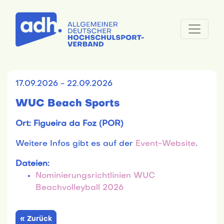
17.09.2026 - 22.09.2026
WUC Beach Sports
Ort: Figueira da Foz (POR)
Weitere Infos gibt es auf der
Event-Website
.
Dateien:
Nominierungsrichtlinien WUC
Beachvolleyball 2026
« Zurück