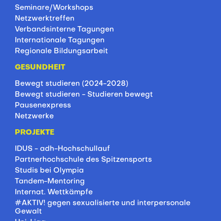
Seminare/Workshops
Netzwerktreffen
Verbandsinterne Tagungen
Internationale Tagungen
Regionale Bildungsarbeit
GESUNDHEIT
Bewegt studieren (2024-2028)
Bewegt studieren - Studieren bewegt
Pausenexpress
Netzwerke
PROJEKTE
IDUS - adh-Hochschullauf
Partnerhochschule des Spitzensports
Studis bei Olympia
Tandem-Mentoring
Internat. Wettkämpfe
#AKTIV! gegen sexualisierte und interpersonale
Gewalt