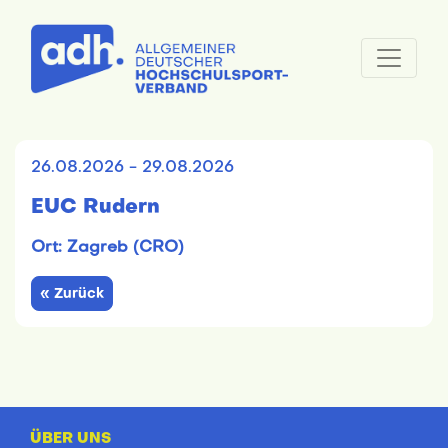
26.08.2026 - 29.08.2026
EUC Rudern
Ort: Zagreb (CRO)
« Zurück
ÜBER UNS