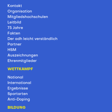
Kontakt
Organisation
Mitgliedshochschulen
Leitbild
75 Jahre
Fakten
Der adh leicht verständlich
Partner
HSM
Auszeichnungen
Ehrenmitglieder
WETTKAMPF
National
International
Ergebnisse
Sportarten
Anti-Doping
BILDUNG