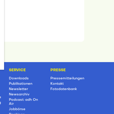
SERVICE
PRESSE
Downloads
Pressemitteilungen
Publikationen
Kontakt
Newsletter
Fotodatenbank
Newsarchiv
a
Podcast: adh On
g
Air
Jobbörse