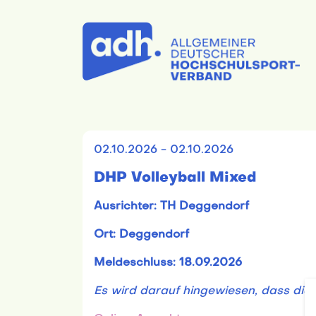
02.10.2026 - 02.10.2026
DHP Volleyball Mixed
Ausrichter: TH Deggendorf
Ort: Deggendorf
Meldeschluss: 18.09.2026
Es wird darauf hingewiesen, dass die 