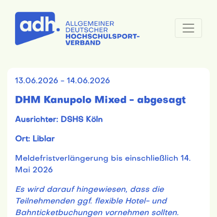
13.06.2026 - 14.06.2026
DHM Kanupolo Mixed - abgesagt
Ausrichter: DSHS Köln
Ort: Liblar
Meldefristverlängerung bis einschließlich 14.
Mai 2026
Es wird darauf hingewiesen, dass die
Teilnehmenden ggf. flexible Hotel- und
Bahnticketbuchungen vornehmen sollten.