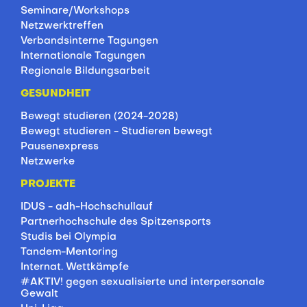
Seminare/Workshops
Netzwerktreffen
Verbandsinterne Tagungen
Internationale Tagungen
Regionale Bildungsarbeit
GESUNDHEIT
Bewegt studieren (2024-2028)
Bewegt studieren - Studieren bewegt
Pausenexpress
Netzwerke
PROJEKTE
IDUS - adh-Hochschullauf
Partnerhochschule des Spitzensports
Studis bei Olympia
Tandem-Mentoring
Internat. Wettkämpfe
#AKTIV! gegen sexualisierte und interpersonale
Gewalt