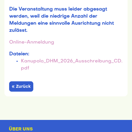
Die Veranstaltung muss leider abgesagt
werden, weil die niedrige Anzahl der
Meldungen eine sinnvolle Ausrichtung nicht
zulässt.
Online-Anmeldung
Dateien:
Kanupolo_DHM_2026_Ausschreibung_CD.
pdf
« Zurück
ÜBER UNS