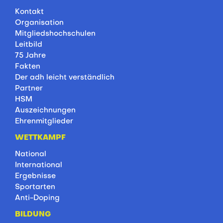
Kontakt
Organisation
Mitgliedshochschulen
Leitbild
75 Jahre
Fakten
Der adh leicht verständlich
Partner
HSM
Auszeichnungen
Ehrenmitglieder
WETTKAMPF
National
International
Ergebnisse
Sportarten
Anti-Doping
BILDUNG