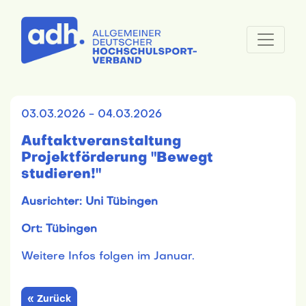
03.03.2026 - 04.03.2026
Auftaktveranstaltung
Projektförderung "Bewegt
studieren!"
Ausrichter: Uni Tübingen
Ort: Tübingen
Weitere Infos folgen im Januar.
« Zurück