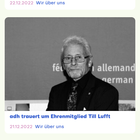
22.12.2022
Wir über uns
adh trauert um Ehrenmitglied Till Lufft
21.12.2022
Wir über uns