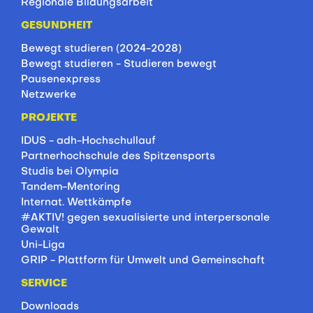
Regionale Bildungsarbeit
GESUNDHEIT
Bewegt studieren (2024-2028)
Bewegt studieren - Studieren bewegt
Pausenexpress
Netzwerke
PROJEKTE
IDUS - adh-Hochschullauf
Partnerhochschule des Spitzensports
Studis bei Olympia
Tandem-Mentoring
Internat. Wettkämpfe
#AKTIV! gegen sexualisierte und interpersonale
Gewalt
Uni-Liga
GRIP - Plattform für Umwelt und Gemeinschaft
SERVICE
Downloads