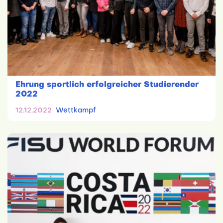
Ehrung sportlich erfolgreicher Studierender
2022
12.12.2022
Wettkampf