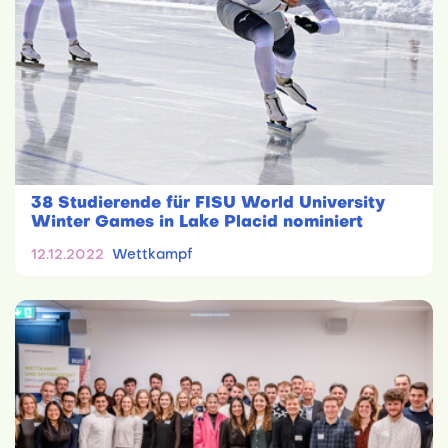
38 Studierende für FISU World University
Winter Games in Lake Placid nominiert
12.12.2022
Wettkampf