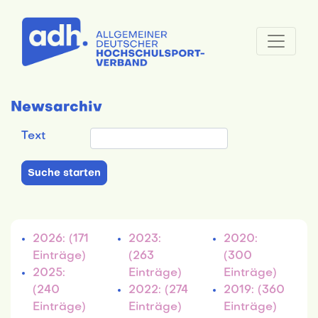
Newsarchiv
Text
2026: (171
2023:
2020:
Einträge)
(263
(300
2025:
Einträge)
Einträge)
(240
2022: (274
2019: (360
Einträge)
Einträge)
Einträge)