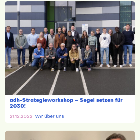
adh-Strategieworkshop – Segel setzen für
2030!
21.12.2022
Wir über uns