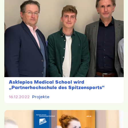
Asklepios Medical School wird
„Partnerhochschule des Spitzensports“
16.12.2022
Projekte