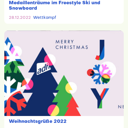
Medaillenträume im Freestyle Ski und
Snowboard
28.12.2022
Wettkampf
Weihnachtsgrüße 2022