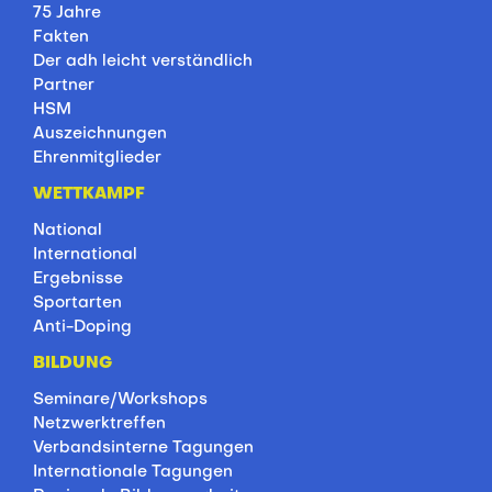
75 Jahre
Fakten
Der adh leicht verständlich
Partner
HSM
Auszeichnungen
Ehrenmitglieder
WETTKAMPF
National
International
Ergebnisse
Sportarten
Anti-Doping
BILDUNG
Seminare/Workshops
Netzwerktreffen
Verbandsinterne Tagungen
Internationale Tagungen