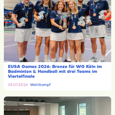
EUSA Games 2026: Bronze für WG Köln im
Badminton & Handball mit drei Teams im
Viertelfinale
29.07.2026
Wettkampf