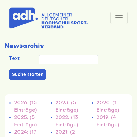
Newsarchiv
Text
2026: (15
2023: (5
2020: (1
Einträge)
Einträge)
Einträge)
2025: (5
2022: (13
2019: (4
Einträge)
Einträge)
Einträge)
2024: (17
2021: (2