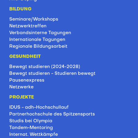
BILDUNG
Seminare/Workshops
Netzwerktreffen
Verbandsinterne Tagungen
Internationale Tagungen
Regionale Bildungsarbeit
GESUNDHEIT
Bewegt studieren (2024-2028)
Bewegt studieren - Studieren bewegt
Pausenexpress
Netzwerke
PROJEKTE
IDUS - adh-Hochschullauf
Partnerhochschule des Spitzensports
Studis bei Olympia
Tandem-Mentoring
Internat. Wettkämpfe