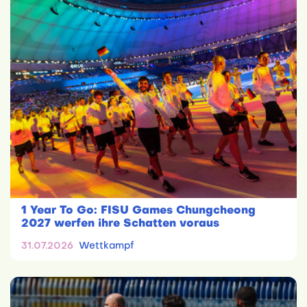
1 Year To Go: FISU Games Chungcheong
2027 werfen ihre Schatten voraus
31.07.2026
Wettkampf