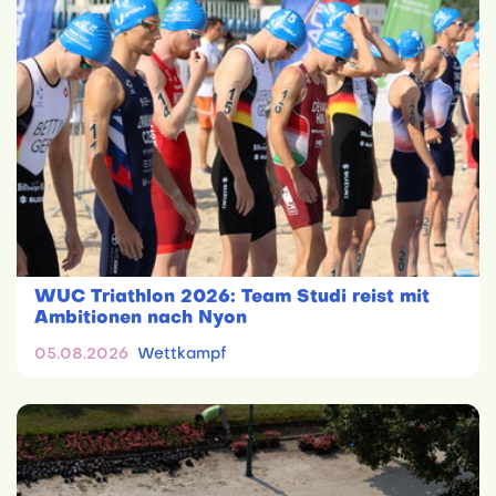
WUC Triathlon 2026: Team Studi reist mit
Ambitionen nach Nyon
05.08.2026
Wettkampf