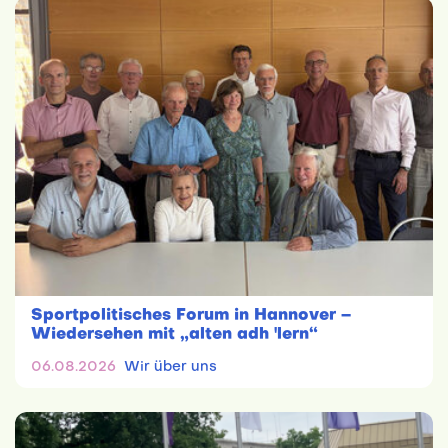
Sportpolitisches Forum in Hannover –
Wiedersehen mit „alten adh 'lern“
06.08.2026
Wir über uns