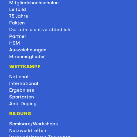
Mitgliedshochschulen
Leitbild
75 Jahre
Fakten
Der adh leicht verständlich
Partner
HSM
Auszeichnungen
Ehrenmitglieder
WETTKAMPF
National
International
Ergebnisse
Sportarten
Anti-Doping
BILDUNG
Seminare/Workshops
Netzwerktreffen