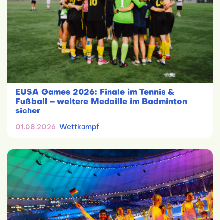
EUSA Games 2026: Finale im Tennis &
Fußball – weitere Medaille im Badminton
sicher
01.08.2026
Wettkampf