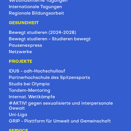
Verbandsinterne Tagungen
Internationale Tagungen
Regionale Bildungsarbeit
GESUNDHEIT
Bewegt studieren (2024-2028)
Bewegt studieren - Studieren bewegt
Pausenexpress
Netzwerke
PROJEKTE
IDUS - adh-Hochschullauf
Partnerhochschule des Spitzensports
Studis bei Olympia
Tandem-Mentoring
Internat. Wettkämpfe
#AKTIV! gegen sexualisierte und interpersonale
Gewalt
Uni-Liga
GRIP - Plattform für Umwelt und Gemeinschaft