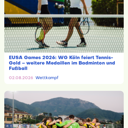
EUSA Games 2026: WG Köln feiert Tennis-
Gold – weitere Medaillen im Badminton und
Fußball
02.08.2026
Wettkampf