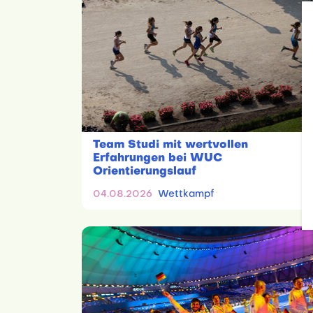
Team Studi mit wertvollen
Erfahrungen bei WUC
Orientierungslauf
04.08.2026
Wettkampf