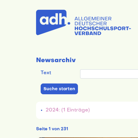
Newsarchiv
Text
2024: (1 Einträge)
Seite 1 von 231