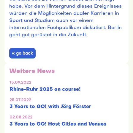
habe. Vor dem Hintergrund dieses Ereignisses
würden die Möglichkeiten dualer Karrieren in
Sport und Studium auch vor einem
internationalen Fachpublikum diskutiert. Berlin
geht gut gerüstet in die Zukunft.
« go back
Weitere News
15.09.2022
Rhine-Ruhr 2025 on course!
25.07.2022
3 Years to GO! with Jörg Förster
02.08.2022
3 Years to GO! Host Cities and Venues