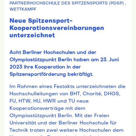
PARTNERHOCHSCHULE DES SPITZENSPORTS (PDSP) ,
WETTKAMPF
Neue Spitzensport-
Kooperationsvereinbarungen
unterzeichnet
Acht Berliner Hochschulen und der
Olympiastützpunkt Berlin haben am 23. Juni
2023 ihre Kooperation in der
Spitzensportförderung bekräftigt.
Im Rahmen eines Festakts unterzeichneten die
Hochschulleitungen von BHT, Charité, DHGS,
FU, HTW, HU, HWR und TU neue
Kooperationsverträge mit dem
Olympiastützpunkt Berlin. Mit der Freien
Universität und der Berliner Hochschule für
Technik traten zwei weitere Hochschulen dem