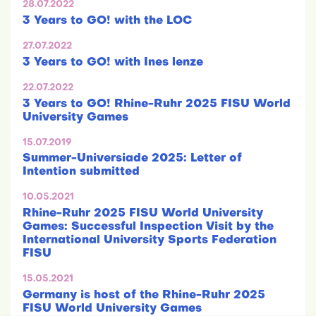
28.07.2022
3 Years to GO! with the LOC
27.07.2022
3 Years to GO! with Ines lenze
22.07.2022
3 Years to GO! Rhine-Ruhr 2025 FISU World
University Games
15.07.2019
Summer-Universiade 2025: Letter of
Intention submitted
10.05.2021
Rhine-Ruhr 2025 FISU World University
Games: Successful Inspection Visit by the
International University Sports Federation
FISU
15.05.2021
Germany is host of the Rhine-Ruhr 2025
FISU World University Games