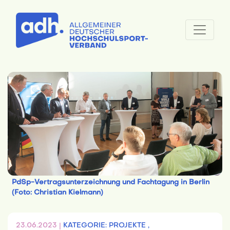
PdSp-Vertragsunterzeichnung und Fachtagung in Berlin
(Foto: Christian Kielmann)
23.06.2023 |
KATEGORIE: PROJEKTE ,