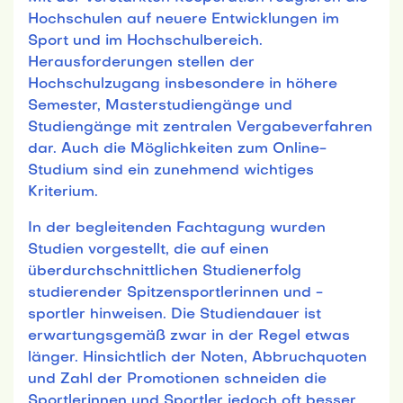
Hochschulen auf neuere Entwicklungen im
Sport und im Hochschulbereich.
Herausforderungen stellen der
Hochschulzugang insbesondere in höhere
Semester, Masterstudiengänge und
Studiengänge mit zentralen Vergabeverfahren
dar. Auch die Möglichkeiten zum Online-
Studium sind ein zunehmend wichtiges
Kriterium.
In der begleitenden Fachtagung wurden
Studien vorgestellt, die auf einen
überdurchschnittlichen Studienerfolg
studierender Spitzensportlerinnen und -
sportler hinweisen. Die Studiendauer ist
erwartungsgemäß zwar in der Regel etwas
länger. Hinsichtlich der Noten, Abbruchquoten
und Zahl der Promotionen schneiden die
Sportlerinnen und Sportler jedoch oft besser