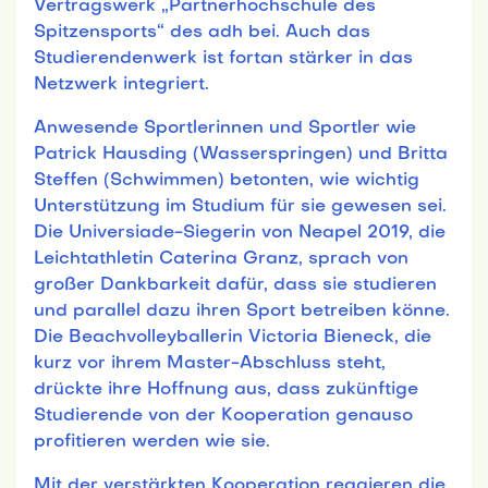
Vertragswerk „Partnerhochschule des
Spitzensports“ des adh bei. Auch das
Studierendenwerk ist fortan stärker in das
Netzwerk integriert.
Anwesende Sportlerinnen und Sportler wie
Patrick Hausding (Wasserspringen) und Britta
Steffen (Schwimmen) betonten, wie wichtig
Unterstützung im Studium für sie gewesen sei.
Die Universiade-Siegerin von Neapel 2019, die
Leichtathletin Caterina Granz, sprach von
großer Dankbarkeit dafür, dass sie studieren
und parallel dazu ihren Sport betreiben könne.
Die Beachvolleyballerin Victoria Bieneck, die
kurz vor ihrem Master-Abschluss steht,
drückte ihre Hoffnung aus, dass zukünftige
Studierende von der Kooperation genauso
profitieren werden wie sie.
Mit der verstärkten Kooperation reagieren die