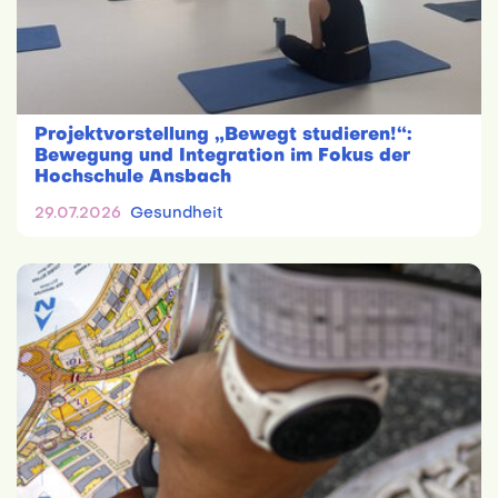
Projektvorstellung „Bewegt studieren!“:
Bewegung und Integration im Fokus der
Hochschule Ansbach
29.07.2026
Gesundheit