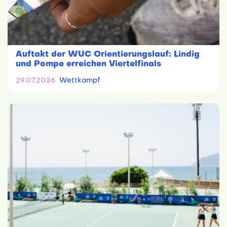
Auftakt der WUC Orientierungslauf: Lindig
und Pompe erreichen Viertelfinals
29.07.2026
Wettkampf