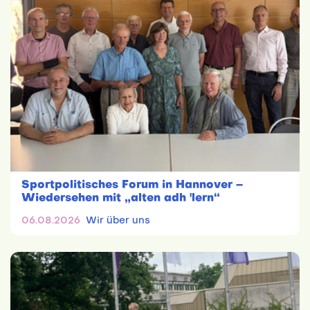
Sportpolitisches Forum in Hannover –
Wiedersehen mit „alten adh 'lern“
06.08.2026
Wir über uns