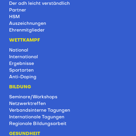
Der adh leicht verständlich
Partner
HSM
Auszeichnungen
Ehrenmitglieder
WETTKAMPF
National
International
Ergebnisse
Sportarten
Anti-Doping
BILDUNG
Seminare/Workshops
Netzwerktreffen
Verbandsinterne Tagungen
Internationale Tagungen
Regionale Bildungsarbeit
GESUNDHEIT