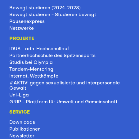
Bewegt studieren (2024-2028)
Bewegt studieren - Studieren bewegt
Pausenexpress
Netzwerke
PROJEKTE
IDUS - adh-Hochschullauf
Partnerhochschule des Spitzensports
Studis bei Olympia
Tandem-Mentoring
Internat. Wettkämpfe
#AKTIV! gegen sexualisierte und interpersonale
Gewalt
Uni-Liga
GRIP - Plattform für Umwelt und Gemeinschaft
SERVICE
Downloads
Publikationen
Newsletter