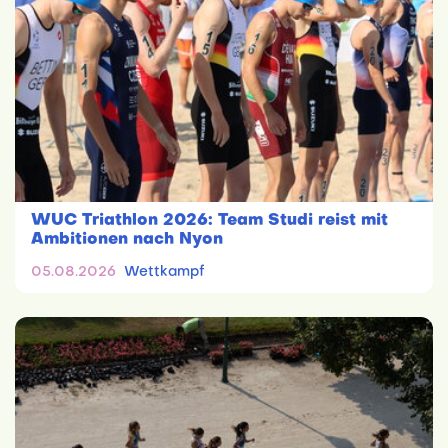
WUC Triathlon 2026: Team Studi reist mit
Ambitionen nach Nyon
05.08.2026
Wettkampf