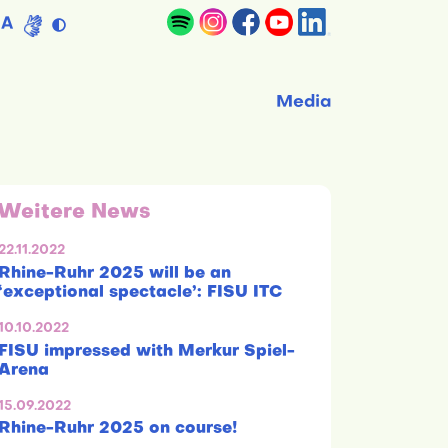
A
Media
Weitere News
22.11.2022
Rhine-Ruhr 2025 will be an
‘exceptional spectacle’: FISU ITC
10.10.2022
FISU impressed with Merkur Spiel-
Arena
15.09.2022
Rhine-Ruhr 2025 on course!