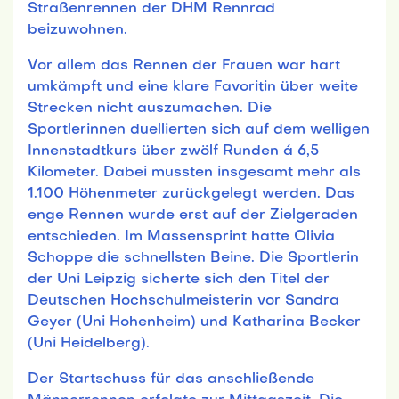
Straßenrennen der DHM Rennrad
beizuwohnen.
Vor allem das Rennen der Frauen war hart
umkämpft und eine klare Favoritin über weite
Strecken nicht auszumachen. Die
Sportlerinnen duellierten sich auf dem welligen
Innenstadtkurs über zwölf Runden á 6,5
Kilometer. Dabei mussten insgesamt mehr als
1.100 Höhenmeter zurückgelegt werden. Das
enge Rennen wurde erst auf der Zielgeraden
entschieden. Im Massensprint hatte Olivia
Schoppe die schnellsten Beine. Die Sportlerin
der Uni Leipzig sicherte sich den Titel der
Deutschen Hochschulmeisterin vor Sandra
Geyer (Uni Hohenheim) und Katharina Becker
(Uni Heidelberg).
Der Startschuss für das anschließende