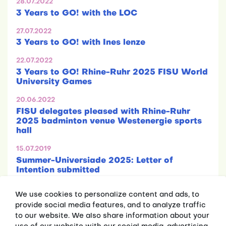
28.07.2022
3 Years to GO! with the LOC
27.07.2022
3 Years to GO! with Ines lenze
22.07.2022
3 Years to GO! Rhine-Ruhr 2025 FISU World
University Games
20.06.2022
FISU delegates pleased with Rhine-Ruhr
2025 badminton venue Westenergie sports
hall
15.07.2019
Summer-Universiade 2025: Letter of
Intention submitted
We use cookies to personalize content and ads, to
provide social media features, and to analyze traffic
to our website. We also share information about your