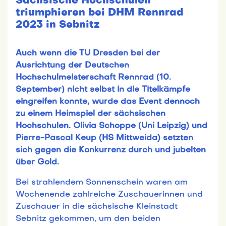
Sächsische Hochschulen
triumphieren bei DHM Rennrad
2023 in Sebnitz
Auch wenn die TU Dresden bei der
Ausrichtung der Deutschen
Hochschulmeisterschaft Rennrad (10.
September) nicht selbst in die Titelkämpfe
eingreifen konnte, wurde das Event dennoch
zu einem Heimspiel der sächsischen
Hochschulen. Olivia Schoppe (Uni Leipzig) und
Pierre-Pascal Keup (HS Mittweida) setzten
sich gegen die Konkurrenz durch und jubelten
über Gold.
Bei strahlendem Sonnenschein waren am
Wochenende zahlreiche Zuschauerinnen und
Zuschauer in die sächsische Kleinstadt
Sebnitz gekommen, um den beiden