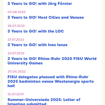
3 Years to GO! with Jörg Förster
02.08.2022
3 Years to GO! Host Cities and Venues
28.07.2022
3 Years to GO! with the LOC
27.07.2022
3 Years to GO! with Ines lenze
22.07.2022
3 Years to GO! Rhine-Ruhr 2025 FISU World
University Games
20.06.2022
FISU delegates pleased with Rhine-Ruhr
2025 badminton venue Westenergie sports
hall
15.07.2019
Summer-Universiade 2025: Letter of
Intention submitted