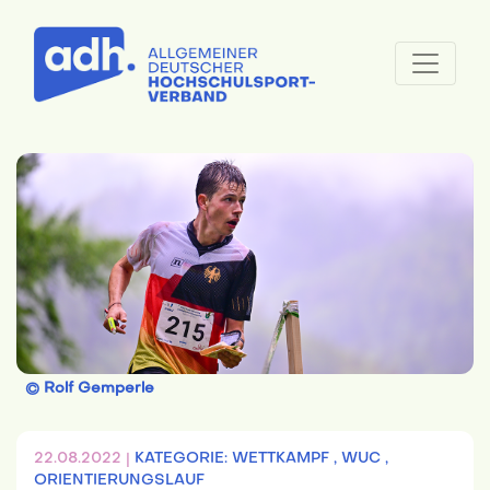
© Rolf Gemperle
22.08.2022 |
KATEGORIE: WETTKAMPF ,
WUC ,
ORIENTIERUNGSLAUF