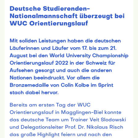
Deutsche Studierenden-
Nationalmannschaft überzeugt bei
WUC Orientierungslauf
Mit soliden Leistungen haben die deutschen
Läuferinnen und Läufer vom 17. bis zum 21.
August bei den World University Championship
Orientierungslauf 2022 in der Schweiz für
Aufsehen gesorgt und auch die anderen
Nationen beeindruckt. Vor allem die
Bronzemedaille von Colin Kolbe im Sprint
stach dabei hervor.
Bereits am ersten Tag der WUC
Orientierungslauf in Magglingen-Biel konnte
das deutsche Team um Trainer Veit Slodowski
und Delegationsleiter Prof. Dr. Nikolaus Risch
das große Highlight feiern und nach den