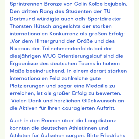
Sprintrennen Bronze von Colin Kolbe bejubeln.
Den dritten Rang des Studenten der TU
Dortmund würdigte auch adh-Sportdirektor
Thorsten Hütsch angesichts der starken
internationalen Konkurrenz als großen Erfolg:
„Vor dem Hintergrund der Größe und des
Niveaus des Teilnehmendenfelds bei der
diesjährigen WUC Orientierungslauf sind die
Ergebnisse des deutschen Teams in hohem
Maße beeindruckend. In einem derart starken
internationalen Feld zahlreiche gute
Platzierungen und sogar eine Medaille zu
erreichen, ist als großer Erfolg zu bewerten.
Vielen Dank und herzlichen Glückwunsch an
die Aktiven für ihren couragierten Auftritt.“
Auch in den Rennen über die Langdistanz
konnten die deutschen Athletinnen und
Athleten für Aufsehen sorgen. Birte Friedrichs