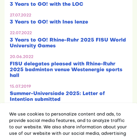
3 Years to GO! with the LOC
27.07.2022
3 Years to GO! with Ines lenze
22.07.2022
3 Years to GO! Rhine-Ruhr 2025 FISU World
University Games
20.06.2022
FISU delegates pleased with Rhine-Ruhr
2025 badminton venue Westenergie sports
hall
15.07.2019
Summer-Universiade 2025: Letter of
Intention submitted
We use cookies to personalize content and ads, to
provide social media features, and to analyze traffic
to our website. We also share information about your
use of our website with our social media, advertising