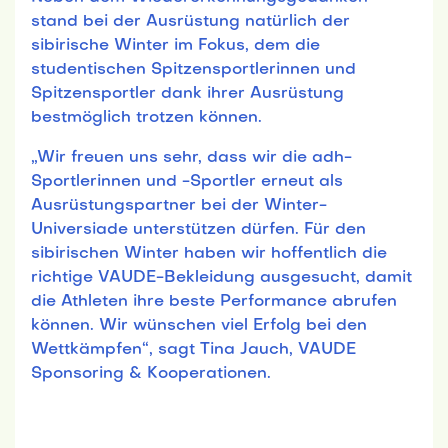
stand bei der Ausrüstung natürlich der
sibirische Winter im Fokus, dem die
studentischen Spitzensportlerinnen und
Spitzensportler dank ihrer Ausrüstung
bestmöglich trotzen können.
„Wir freuen uns sehr, dass wir die adh-
Sportlerinnen und -Sportler erneut als
Ausrüstungspartner bei der Winter-
Universiade unterstützen dürfen. Für den
sibirischen Winter haben wir hoffentlich die
richtige VAUDE-Bekleidung ausgesucht, damit
die Athleten ihre beste Performance abrufen
können. Wir wünschen viel Erfolg bei den
Wettkämpfen“, sagt Tina Jauch, VAUDE
Sponsoring & Kooperationen.