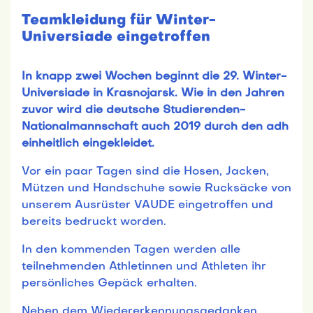
Teamkleidung für Winter-
Universiade eingetroffen
In knapp zwei Wochen beginnt die 29. Winter-
Universiade in Krasnojarsk. Wie in den Jahren
zuvor wird die deutsche Studierenden-
Nationalmannschaft auch 2019 durch den adh
einheitlich eingekleidet.
Vor ein paar Tagen sind die Hosen, Jacken,
Mützen und Handschuhe sowie Rucksäcke von
unserem Ausrüster VAUDE eingetroffen und
bereits bedruckt worden.
In den kommenden Tagen werden alle
teilnehmenden Athletinnen und Athleten ihr
persönliches Gepäck erhalten.
Neben dem Wiedererkennungsgedanken