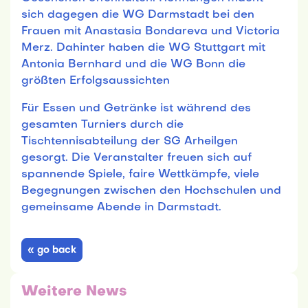
sich dagegen die WG Darmstadt bei den
Frauen mit Anastasia Bondareva und Victoria
Merz. Dahinter haben die WG Stuttgart mit
Antonia Bernhard und die WG Bonn die
größten Erfolgsaussichten
Für Essen und Getränke ist während des
gesamten Turniers durch die
Tischtennisabteilung der SG Arheilgen
gesorgt. Die Veranstalter freuen sich auf
spannende Spiele, faire Wettkämpfe, viele
Begegnungen zwischen den Hochschulen und
gemeinsame Abende in Darmstadt.
« go back
Weitere News