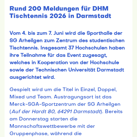
Rund 200 Meldungen für DHM
Tischtennis 2026 in Darmstadt
Vom 4. bis zum 7. Juni wird die Sporthalle der
SG Arheilgen zum Zentrum des studentischen
Tischtennis. Insgesamt 37 Hochschulen haben
ihre Teilnahme für das Event zugesagt,
welches in Kooperation von der Hochschule
sowie der Technischen Universität Darmstadt
ausgerichtet wird.
Gespielt wird um die Titel in Einzel, Doppel,
Mixed und Team. Austragungsort ist das
Merck-SGA-Sportzentrum der SG Arheilgen
(
Auf der Hardt 80, 64291 Darmstadt
).
Bereits
am Donnerstag starten die
Mannschaftswettbewerbe mit der
Gruppenphase, während die