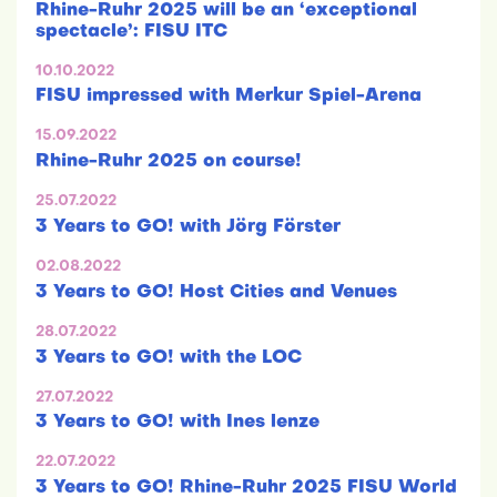
Rhine-Ruhr 2025 will be an ‘exceptional
spectacle’: FISU ITC
10.10.2022
FISU impressed with Merkur Spiel-Arena
15.09.2022
Rhine-Ruhr 2025 on course!
25.07.2022
3 Years to GO! with Jörg Förster
02.08.2022
3 Years to GO! Host Cities and Venues
28.07.2022
3 Years to GO! with the LOC
27.07.2022
3 Years to GO! with Ines lenze
22.07.2022
3 Years to GO! Rhine-Ruhr 2025 FISU World