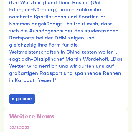
(Uni Würzburg) und Linus Rosner (Uni
Erlangen-Nürnberg) haben zahlreiche
namhafte Sportlerinnen und Sportler ihr
Kommen angekündigt. „Es freut mich, dass
sich die Aushängeschilder des studentischen
Radsports bei der DHM zeigen und
gleichzeitig ihre Form für die
Weltmeisterschaften in China testen wollen“,
sagt adh-Disziplinchef Martin Wördehoff. „Das
Wetter wird herrlich und wir dürfen uns auf
großartigen Radsport und spannende Rennen
in Karbach freuen!“
« go back
Weitere News
22.11.2022