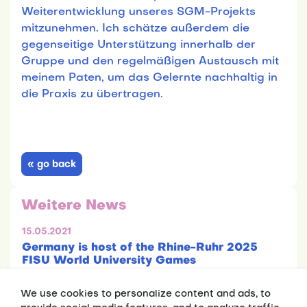
Weiterentwicklung unseres SGM-Projekts
mitzunehmen. Ich schätze außerdem die
gegenseitige Unterstützung innerhalb der
Gruppe und den regelmäßigen Austausch mit
meinem Paten, um das Gelernte nachhaltig in
die Praxis zu übertragen.
« go back
Weitere News
15.05.2021
Germany is host of the Rhine-Ruhr 2025
FISU World University Games
We use cookies to personalize content and ads, to