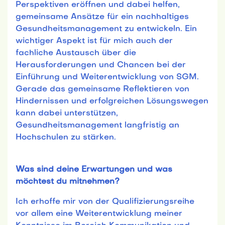
Perspektiven eröffnen und dabei helfen,
gemeinsame Ansätze für ein nachhaltiges
Gesundheitsmanagement zu entwickeln. Ein
wichtiger Aspekt ist für mich auch der
fachliche Austausch über die
Herausforderungen und Chancen bei der
Einführung und Weiterentwicklung von SGM.
Gerade das gemeinsame Reflektieren von
Hindernissen und erfolgreichen Lösungswegen
kann dabei unterstützen,
Gesundheitsmanagement langfristig an
Hochschulen zu stärken.
Was sind deine Erwartungen und was
möchtest du mitnehmen?
Ich erhoffe mir von der Qualifizierungsreihe
vor allem eine Weiterentwicklung meiner