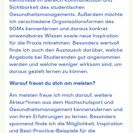
Kenntnisse im Bereich Kommunikation und
Sichtbarkeit des studentischen
Gesundheitsmanagements. Außerdem möchte
ich verschiedene Organisationsformen des
SGMs kennenlernen und daraus konkret
anwendbares Wissen sowie neue Inspiration
für die Praxis mitnehmen. Besonders wertvoll
finde ich auch den Austausch darüber, welche
Angebote bei Studierenden gut angenommen
werden und welche weniger wirksam sind, um
daraus gezielt lernen zu können.
Worauf freust du dich am meisten?
Am meisten freue ich mich darauf, weitere
Akteur*innen aus dem Hochschulsport und
Gesundheitsmanagement kennenzulernen und
von ihren Erfahrungen zu lernen. Besonders
spannend finde ich die Möglichkeit, Inspiration
und Best-Practice-Beispiele für die