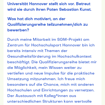
Universität Hannover stellt sich vor. Betreut
wird sie durch ihren Paten Sebastian Kunst.
Was hat dich motiviert, an der
Qualifizierungsreihe teilzunehmen/dich zu
bewerben?
Durch meine Mitarbeit im SGM-Projekt am
Zentrum für Hochschulsport Hannover bin ich
bereits intensiv mit Themen der
Gesundheitsförderung im Hochschulkontext
beschäftigt. Die Qualifizierungsreihe bietet mir
die Möglichkeit, mein Wissen weiter zu
vertiefen und neue Impulse für die praktische
Umsetzung mitzunehmen. Ich freue mich
besonders auf die Chance, mich mit anderen
Hochschulen und Einrichtungen zu vernetzen.
Der Austausch mit Kolleg*innen aus
unterschiedlichen Strukturen kann wertvolle