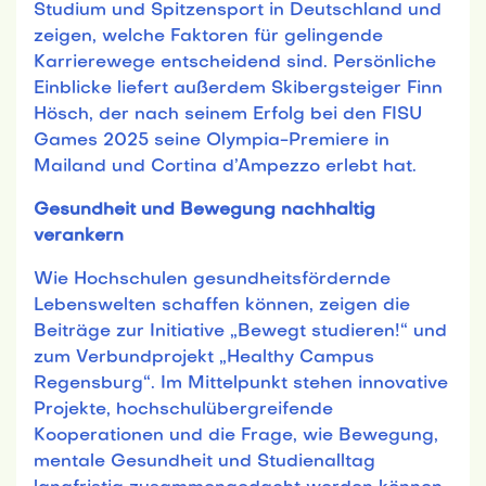
Studium und Spitzensport in Deutschland und
zeigen, welche Faktoren für gelingende
Karrierewege entscheidend sind. Persönliche
Einblicke liefert außerdem Skibergsteiger Finn
Hösch, der nach seinem Erfolg bei den FISU
Games 2025 seine Olympia-Premiere in
Mailand und Cortina d’Ampezzo erlebt hat.
Gesundheit und Bewegung nachhaltig
verankern
Wie Hochschulen gesundheitsfördernde
Lebenswelten schaffen können, zeigen die
Beiträge zur Initiative „Bewegt studieren!“ und
zum Verbundprojekt „Healthy Campus
Regensburg“. Im Mittelpunkt stehen innovative
Projekte, hochschulübergreifende
Kooperationen und die Frage, wie Bewegung,
mentale Gesundheit und Studienalltag