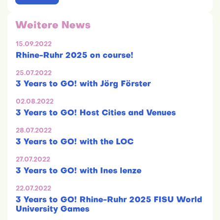
Weitere News
15.09.2022
Rhine-Ruhr 2025 on course!
25.07.2022
3 Years to GO! with Jörg Förster
02.08.2022
3 Years to GO! Host Cities and Venues
28.07.2022
3 Years to GO! with the LOC
27.07.2022
3 Years to GO! with Ines lenze
22.07.2022
3 Years to GO! Rhine-Ruhr 2025 FISU World
University Games