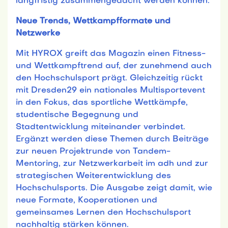
langfristig zusammengedacht werden können.
Neue Trends, Wettkampfformate und
Netzwerke
Mit HYROX greift das Magazin einen Fitness-
und Wettkampftrend auf, der zunehmend auch
den Hochschulsport prägt. Gleichzeitig rückt
mit Dresden29 ein nationales Multisportevent
in den Fokus, das sportliche Wettkämpfe,
studentische Begegnung und
Stadtentwicklung miteinander verbindet.
Ergänzt werden diese Themen durch Beiträge
zur neuen Projektrunde von Tandem-
Mentoring, zur Netzwerkarbeit im adh und zur
strategischen Weiterentwicklung des
Hochschulsports. Die Ausgabe zeigt damit, wie
neue Formate, Kooperationen und
gemeinsames Lernen den Hochschulsport
nachhaltig stärken können.