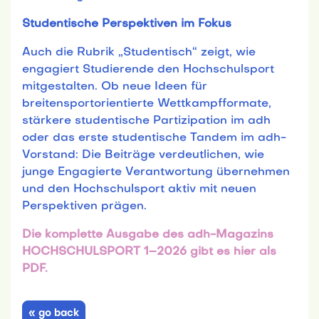
Studentische Perspektiven im Fokus
Auch die Rubrik „Studentisch“ zeigt, wie
engagiert Studierende den Hochschulsport
mitgestalten. Ob neue Ideen für
breitensportorientierte Wettkampfformate,
stärkere studentische Partizipation im adh
oder das erste studentische Tandem im adh-
Vorstand: Die Beiträge verdeutlichen, wie
junge Engagierte Verantwortung übernehmen
und den Hochschulsport aktiv mit neuen
Perspektiven prägen.
Die komplette Ausgabe des adh-Magazins
HOCHSCHULSPORT 1–2026 gibt es hier als
PDF.
« go back