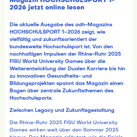
Magazin HOCHSCHULSPORT 1-
2026 jetzt online lesen
Die aktuelle Ausgabe des adh-Magazins
HOCHSCHULSPORT 1–2026 zeigt, wie
vielfältig und zukunftsorientiert der
bundesweite Hochschulsport ist. Von den
nachhaltigen Impulsen der Rhine-Ruhr 2025
FISU World University Games über die
Weiterentwicklung der Dualen Karriere bis hin
zu innovativen Gesundheits- und
Bildungsprojekten spannt das Magazin einen
Bogen über zentrale Zukunftsthemen des
Hochschulsports.
Zwischen Legacy und Zukunftsgestaltung
Die Rhine-Ruhr 2025 FISU World University
Games wirken weit über den Sommer 2025