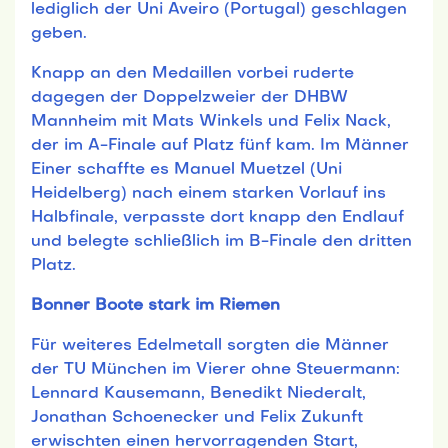
lediglich der Uni Aveiro (Portugal) geschlagen
geben.
Knapp an den Medaillen vorbei ruderte
dagegen der Doppelzweier der DHBW
Mannheim mit Mats Winkels und Felix Nack,
der im A-Finale auf Platz fünf kam. Im Männer
Einer schaffte es Manuel Muetzel (Uni
Heidelberg) nach einem starken Vorlauf ins
Halbfinale, verpasste dort knapp den Endlauf
und belegte schließlich im B-Finale den dritten
Platz.
Bonner Boote stark im Riemen
Für weiteres Edelmetall sorgten die Männer
der TU München im Vierer ohne Steuermann:
Lennard Kausemann, Benedikt Niederalt,
Jonathan Schoenecker und Felix Zukunft
erwischten einen hervorragenden Start,