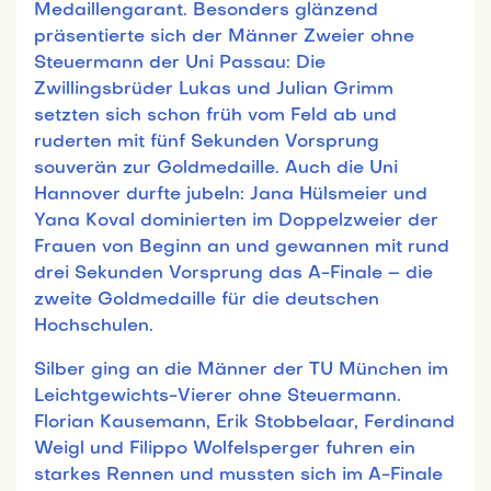
Medaillengarant. Besonders glänzend
präsentierte sich der Männer Zweier ohne
Steuermann der Uni Passau: Die
Zwillingsbrüder Lukas und Julian Grimm
setzten sich schon früh vom Feld ab und
ruderten mit fünf Sekunden Vorsprung
souverän zur Goldmedaille. Auch die Uni
Hannover durfte jubeln: Jana Hülsmeier und
Yana Koval dominierten im Doppelzweier der
Frauen von Beginn an und gewannen mit rund
drei Sekunden Vorsprung das A-Finale – die
zweite Goldmedaille für die deutschen
Hochschulen.
Silber ging an die Männer der TU München im
Leichtgewichts-Vierer ohne Steuermann.
Florian Kausemann, Erik Stobbelaar, Ferdinand
Weigl und Filippo Wolfelsperger fuhren ein
starkes Rennen und mussten sich im A-Finale