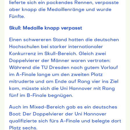
lieferte sich ein packendes Rennen, verpasste
aber knapp die Medaillenränge und wurde
Fünfte.
Skull: Medaille knapp verpasst
Einen schwereren Stand hatten die deutschen
Hochschulen bei starker internationaler
Konkurrenz im Skull-Bereich. Gleich zwei
Doppelvierer der Männer waren vertraten:
Während die TU Dresden nach gutem Vorlauf
im A-Finale lange um den zweiten Platz
mitruderte und am Ende auf Rang vier ins Ziel
kam, müsste sich die Uni Hannover mit Rang
fünf im B-Finale begnügen.
Auch im Mixed-Bereich gab es ein deutsches
Boot: Der Doppelvierer der Uni Hannover
qualifizierte sich fürs A-Finale und belegte dort
Platz sechs.