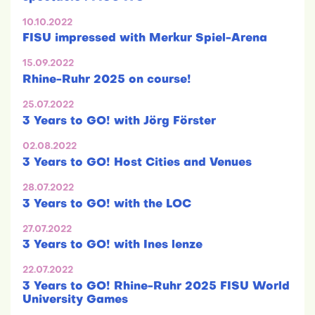
10.10.2022
FISU impressed with Merkur Spiel-Arena
15.09.2022
Rhine-Ruhr 2025 on course!
25.07.2022
3 Years to GO! with Jörg Förster
02.08.2022
3 Years to GO! Host Cities and Venues
28.07.2022
3 Years to GO! with the LOC
27.07.2022
3 Years to GO! with Ines lenze
22.07.2022
3 Years to GO! Rhine-Ruhr 2025 FISU World
University Games