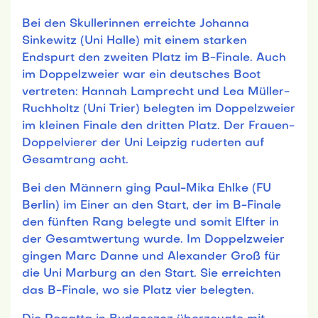
Bei den Skullerinnen erreichte Johanna
Sinkewitz (Uni Halle) mit einem starken
Endspurt den zweiten Platz im B-Finale. Auch
im Doppelzweier war ein deutsches Boot
vertreten: Hannah Lamprecht und Lea Müller-
Ruchholtz (Uni Trier) belegten im Doppelzweier
im kleinen Finale den dritten Platz. Der Frauen-
Doppelvierer der Uni Leipzig ruderten auf
Gesamtrang acht.
Bei den Männern ging Paul-Mika Ehlke (FU
Berlin) im Einer an den Start, der im B-Finale
den fünften Rang belegte und somit Elfter in
der Gesamtwertung wurde. Im Doppelzweier
gingen Marc Danne und Alexander Groß für
die Uni Marburg an den Start. Sie erreichten
das B-Finale, wo sie Platz vier belegten.