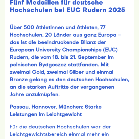
Fünf Medaillen für deutsche
Hochschulen bei EUC Rudern 2025
Über 500 Athletinnen und Athleten, 77
Hochschulen, 20 Länder aus ganz Europa –
das ist die beeindruckende Bilanz der
European University Championships (EUC)
Rudern, die vom 18. bis 21. September im
polnischen Bydgoszcz stattfanden. Mit
zweimal Gold, zweimal Silber und einmal
Bronze gelang es den deutschen Hochschulen,
an die starken Auftritte der vergangenen
Jahre anzuknüpfen.
Passau, Hannover, München: Starke
Leistungen im Leichtgewicht
Für die deutschen Hochschulen war der
Leichtgewichtsbereich einmal mehr ein