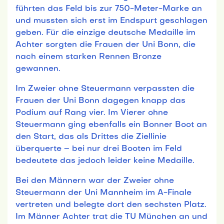
führten das Feld bis zur 750-Meter-Marke an
und mussten sich erst im Endspurt geschlagen
geben. Für die einzige deutsche Medaille im
Achter sorgten die Frauen der Uni Bonn, die
nach einem starken Rennen Bronze
gewannen.
Im Zweier ohne Steuermann verpassten die
Frauen der Uni Bonn dagegen knapp das
Podium auf Rang vier. Im Vierer ohne
Steuermann ging ebenfalls ein Bonner Boot an
den Start, das als Drittes die Ziellinie
überquerte – bei nur drei Booten im Feld
bedeutete das jedoch leider keine Medaille.
Bei den Männern war der Zweier ohne
Steuermann der Uni Mannheim im A-Finale
vertreten und belegte dort den sechsten Platz.
Im Männer Achter trat die TU München an und